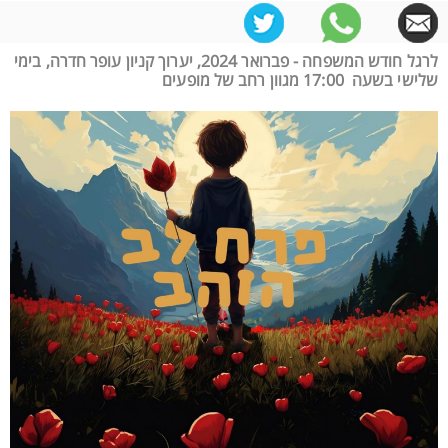
לרגל חודש המשפחה - פברואר 2024, יערוך קניון עופר חדרה, בימי
שלישי בשעה 17:00 מגוון רחב של מופעים