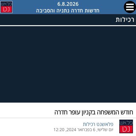
6.8.2026
חדשות חדרה נתניה והסביבה
רכילות
חודש המשפחה בקניון עופר חדרה
פלאשנט רכילות
יום שלישי, 6 בפברואר 2024, 12:20