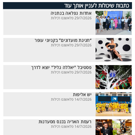
כתבות שיכולות לעניין אותך עוד
אחדות נפלאה בנתניה
29/7/2026 פלאשנט רכילות
“חגיגת מועדונים” בקניוני עופר
29/7/2026 פלאשנט רכילות
פסטיבל "יאללה גליל" יוצא לדרך
29/7/2026 פלאשנט רכילות
יש אליפות
14/7/2026 פלאשנט רכילות
רעמת האריה בכנס מסעדנות
14/7/2026 פלאשנט רכילות