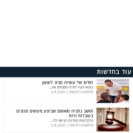
עוד בחדשות
חודש של עשייה סביב לשעון
בפנאי העיר חדרה מסכמים את...
פלאשנט חדשות |
6.8.2026
תושב נתניה מואשם שביצע מעשים מגונים
בעובדות זרות
פרקליטות המדינה הגישה לבי...
פלאשנט חדשות |
5.8.2026