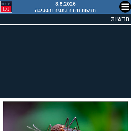
8.8.2026
חדשות חדרה נתניה והסביבה
חדשות