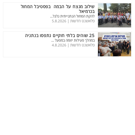
שילוב מנצח על הבמה בפסטיבל המחול
בכרמיאל
להקת המחול הנתנייתית גלגל...
פלאשנט חדשות |
5.8.2026
25 שוהים בלתי חוקיים נתפסו בנתניה
במהלך פעילות יזומה במפעל ...
פלאשנט חדשות |
4.8.2026