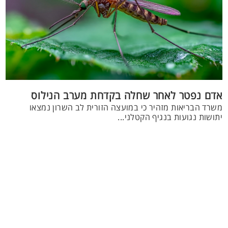
אדם נפטר לאחר שחלה בקדחת מערב הנילוס
משרד הבריאות מזהיר כי במועצה הזורית לב השרון נמצאו
יתושות נגועות בנגיף הקטלני...