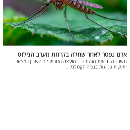
אדם נפטר לאחר שחלה בקדחת מערב הנילוס
משרד הבריאות מזהיר כי במועצה הזורית לב השרון נמצאו
יתושות נגועות בנגיף הקטלני...