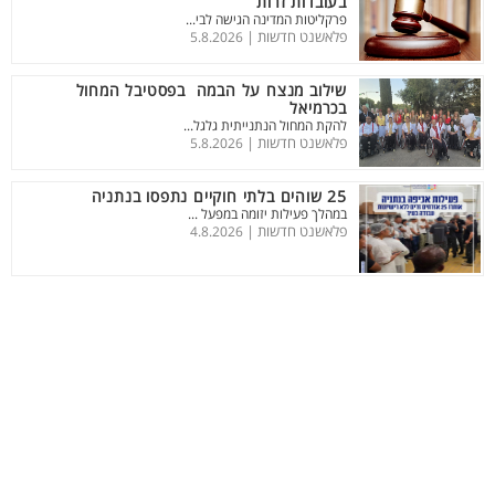
בעובדות זרות
פרקליטות המדינה הגישה לבי...
פלאשנט חדשות |
5.8.2026
שילוב מנצח על הבמה בפסטיבל המחול
בכרמיאל
להקת המחול הנתנייתית גלגל...
פלאשנט חדשות |
5.8.2026
25 שוהים בלתי חוקיים נתפסו בנתניה
במהלך פעילות יזומה במפעל ...
פלאשנט חדשות |
4.8.2026