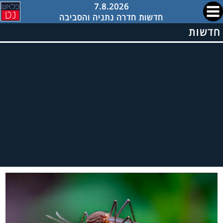
7.8.2026
חדשות חדרה נתניה והסביבה
חדשות