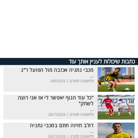
כתבות שיכולות לעניין אותך עוד
מכבי נתניה אכזבה מול הפועל ר"ג
...
פלאשנט ספורט |
3/8/2026
"כל עוד הגוף יאפשר לי אז אני רוצה
לשחק"
...
פלאשנט ספורט |
28/7/2026
דולב חזיזה חתם במכבי נתניה
...
פלאשנט ספורט |
26/7/2026