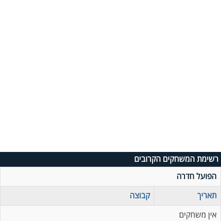
רשימת המשחקים הקרובים
הפועל חדרה
תאריך
קבוצה
אין משחקים