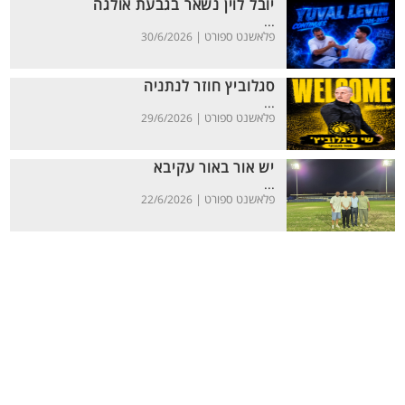
יובל לוין נשאר בגבעת אולגה
...
פלאשנט ספורט |
30/6/2026
סגלוביץ חוזר לנתניה
...
פלאשנט ספורט |
29/6/2026
יש אור באור עקיבא
...
פלאשנט ספורט |
22/6/2026