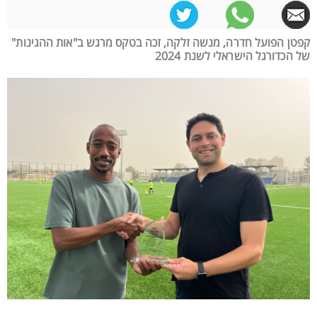
קפטן הפועל חדרה, מנשה זלקה, זכה בטקס מרגש ב"אות ההגינות"
של הכדורגל הישראלי לשנת 2024