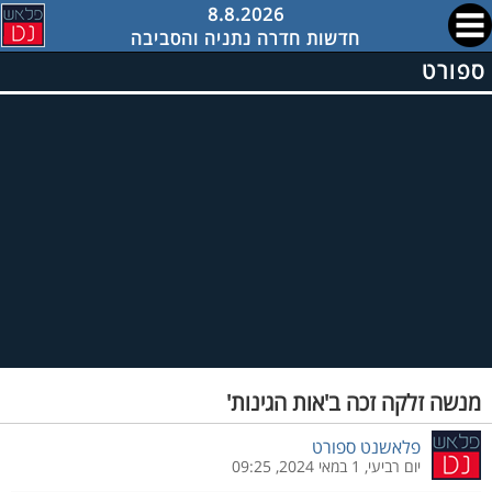
8.8.2026
חדשות חדרה נתניה והסביבה
ספורט
מנשה זלקה זכה ב'אות הגינות'
פלאשנט ספורט
יום רביעי, 1 במאי 2024, 09:25