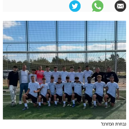
נבחרת הכדורגל