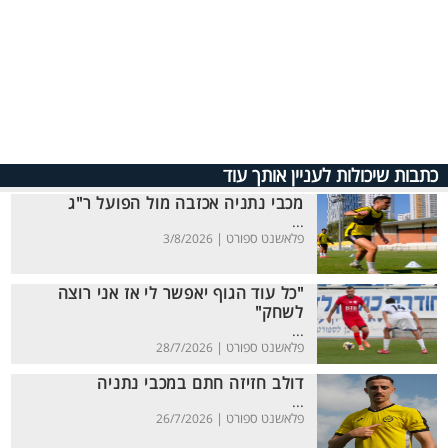
כתבות שיכולות לעניין אותך עוד
מכבי נתניה אכזבה מול הפועל ר"ג
...
פלאשנט ספורט |
3/8/2026
"כל עוד הגוף יאפשר לי אז אני רוצה
לשחק"
...
פלאשנט ספורט |
28/7/2026
דולב חזיזה חתם במכבי נתניה
...
פלאשנט ספורט |
26/7/2026