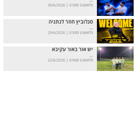
...
פלאשנט ספורט |
30/6/2026
סגלוביץ חוזר לנתניה
...
פלאשנט ספורט |
29/6/2026
יש אור באור עקיבא
...
פלאשנט ספורט |
22/6/2026