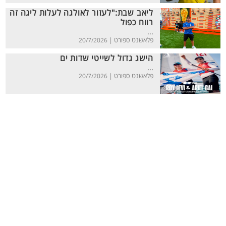
ליאב שבת:"לעזור לאולגה לעלות ליגה זה
רווח כפול
...
פלאשנט ספורט |
20/7/2026
הישג גדול לשייטי שדות ים
...
פלאשנט ספורט |
20/7/2026