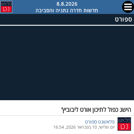
8.8.2026
חדשות חדרה נתניה והסביבה
ספורט
הישג כפול לתיכון אורט ליבוביץ’
פלאשנט ספורט
יום שלישי, 10 בפברואר 2026, 16:54