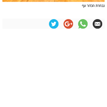
נבחרת הכדור עף