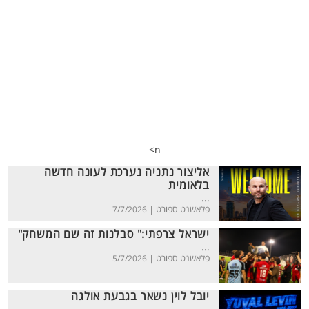
n>
אליצור נתניה נערכת לעונה חדשה
בלאומית
...
פלאשנט ספורט |
7/7/2026
ישראל צרפתי:" סבלנות זה שם המשחק"
...
פלאשנט ספורט |
5/7/2026
יובל לוין נשאר בגבעת אולגה