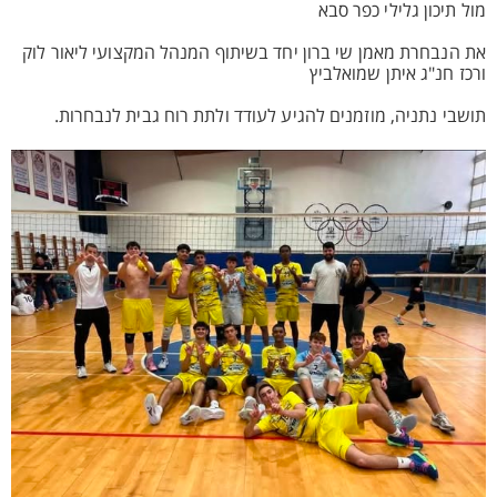
מול תיכון גלילי כפר סבא
את הנבחרת מאמן שי ברון יחד בשיתוף המנהל המקצועי ליאור לוק
ורכז חנ"ג איתן שמואלביץ
תושבי נתניה, מוזמנים להגיע לעודד ולתת רוח גבית לנבחרות.