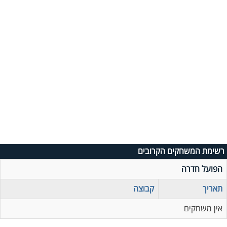
רשימת המשחקים הקרובים
הפועל חדרה
תאריך
קבוצה
אין משחקים