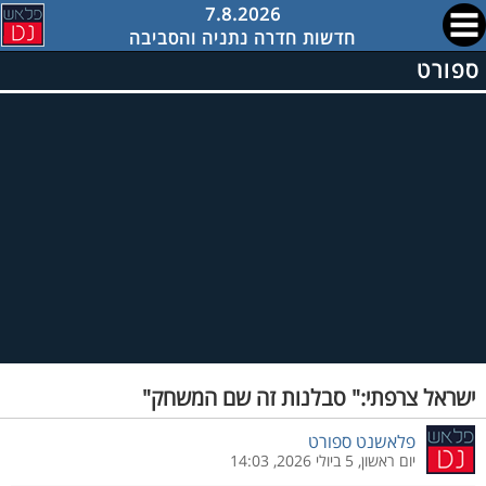
7.8.2026
חדשות חדרה נתניה והסביבה
ספורט
ישראל צרפתי:" סבלנות זה שם המשחק"
פלאשנט ספורט
יום ראשון, 5 ביולי 2026, 14:03