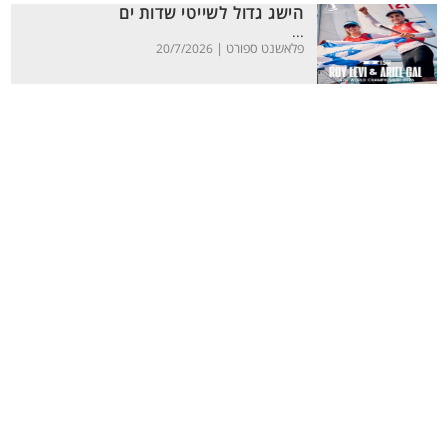
הישג גדול לשייטי שדות ים
...
פלאשנט ספורט |
20/7/2026