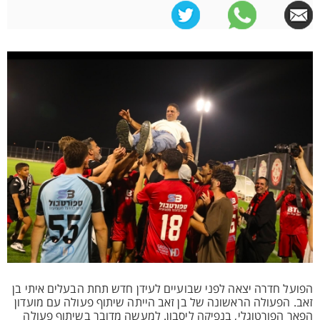
הפועל חדרה יצאה לפני שבועיים לעידן חדש תחת הבעלים איתי בן
זאב. הפעולה הראשונה של בן זאב הייתה שיתוף פעולה עם מועדון
הפאר הפורטוגלי, בנפיקה ליסבון. למעשה מדובר בשיתוף פעולה