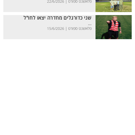
פלאשנט ספורט |
22/6/2026
שני כדורגלים מחדרה יצאו לחו"ל
...
פלאשנט ספורט |
15/6/2026