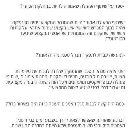
-ספר על שיתוף הפעולה שאמורה להיות במחלקת הנוער?
"שיתוף הפעולה אמור להיות שהמנהל המקצועי יהיה מבנפיקה
ויהיה בתוך המגרש ליווי של איש מקצוע שיהיה אחראי על פיתוח
אישי של שחקנים וזה המומחיות של אנשי המקצוע שיגיעו
מפורטוגל".
-למעשה עברת לתפקיד מנהל טכני. מה זה אומר?
"אני אהיה מנהל הטכני שהתפקיד שלו זה לבנות את פירמידת
הצוות, ישיבה מול סוכנים, חוזים לשחקנים ,מחנות אימונים ,שיתופי
פעולה עם פרוייקטים ומועדונים ולכל הורה שתהיה בעיה מקצועית
זה יעבור דרכי לפני שיגיע לצוות המקצועי".
-כמה היה קשה לבנות סגל מאמנים העונה כי זה היה באיחור גדול?
|ברגע שהודיעו שאפשר לצאת לדרך בשבוע ימים בניתי סגל
מאמנים חזק והכי חשוב מעטפת שלא הייתה בחדרה המון שנים.