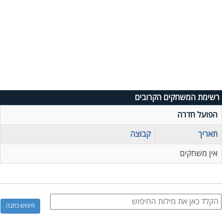
רשימת המשחקים הקרובים
הפועל חדרה
תאריך
קבוצה
אין משחקים