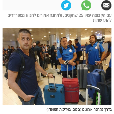
עם הקבוצה יצאו 25 שחקנים, ולמחנה אמורים להגיע מספר זרים
להתרשמות
בדרך למחנה אימונים (צילום: באדיבות המועדון)