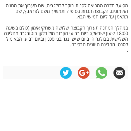
הפועל חדרה המריאה לפנות בוקר לבולגריה, שם תערוך את מחנה
האימונים. הקבוצה תנחת בסופיה ותמשיך משם לפראבץ, שם
תתאמן עד ליום חמישי הבא.
במהלך המחנה תערוך הקבוצה שלושה משחקי אימון (כולם בשעה
18:00 שעון ישראל): ביום רביעי הקרוב מול בלקן בוטובגרד מהליגה
השלישית בבולגריה, ביום שישי נגד בני סכנין וביום רביעי הבא מול
קסנטי מהליגה היוונית הבכירה.
.