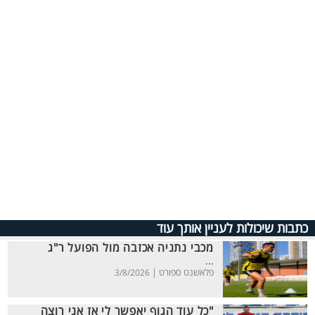
כתבות שיכולות לעניין אותך עוד
מכבי נתניה אכזבה מול הפועל ר"ג
...
פלאשנט ספורט |
3/8/2026
"כל עוד הגוף יאפשר לי אז אני רוצה