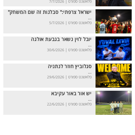
פלאשנט ספורט |
7/7/2026
ישראל צרפתי:" סבלנות זה שם המשחק"
...
פלאשנט ספורט |
5/7/2026
יובל לוין נשאר בגבעת אולגה
...
פלאשנט ספורט |
30/6/2026
סגלוביץ חוזר לנתניה
...
פלאשנט ספורט |
29/6/2026
יש אור באור עקיבא
...
פלאשנט ספורט |
22/6/2026