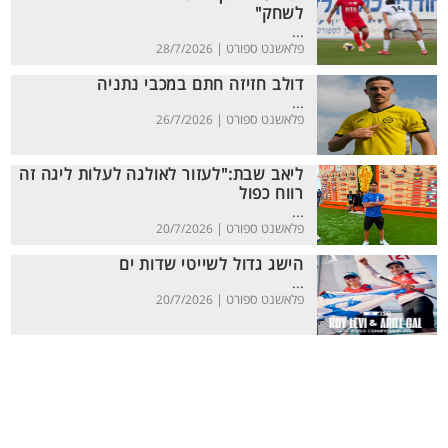
לשחק"
...
פלאשנט ספורט |
28/7/2026
דולב חזיזה חתם במכבי נתניה
...
פלאשנט ספורט |
26/7/2026
ליאב שבת:"לעזור לאולגה לעלות ליגה זה
רווח כפול
...
פלאשנט ספורט |
20/7/2026
הישג גדול לשייטי שדות ים
...
פלאשנט ספורט |
20/7/2026