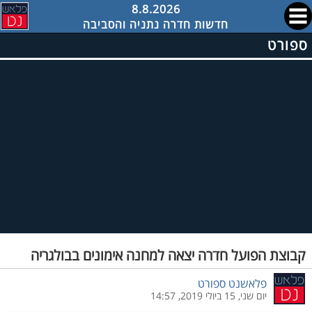
8.8.2026
חדשות חדרה נתניה והסביבה
ספורט
קבוצת הפועל חדרה יצאה למחנה אימונים בבולגריה
פלאשנט ספורט
יום שני, 15 ביולי 2019, 14:57