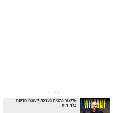
n>
אליצור נתניה נערכת לעונה חדשה
בלאומית
...