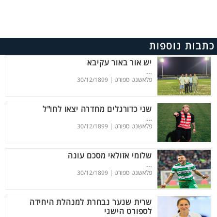
כתבות נוספות
יש אור באור עקיבא
...
פלאשנט ספורט |
30/12/1899
שני כדורגלים מחדרה יצאו לחו"ל
...
פלאשנט ספורט |
30/12/1899
שלומי אזולאי מסכם עונה
...
פלאשנט ספורט |
30/12/1899
שרית שנער נבחרת למנהלת היחידה
לספורט הישגי