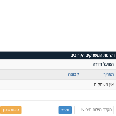
רשימת המשחקים הקרובים
הפועל חדרה
תאריך
קבוצה
אין משחקים
כתבות ארכיון