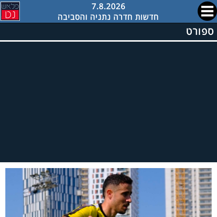
7.8.2026
חדשות חדרה נתניה והסביבה
ספורט