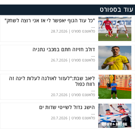
עוד בספורט
"כל עוד הגוף יאפשר לי אז אני רוצה לשחק"
...
פלאשנט ספורט |
28.7.2026
דולב חזיזה חתם במכבי נתניה
...
פלאשנט ספורט |
26.7.2026
ליאב שבת:"לעזור לאולגה לעלות ליגה זה
רווח כפול
...
פלאשנט ספורט |
20.7.2026
הישג גדול לשייטי שדות ים
...
פלאשנט ספורט |
20.7.2026