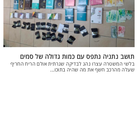
תושב נתניה נתפס עם כמות גדולה של סמים
בלשי המשטרה עצרו נהג לבדיקה שגרתית אולם הריח החריף
שעלה מהרכב חשף את מה שהיה בתוכו...