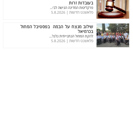
בעובדות זרות
פרקליטות המדינה הגישה לבי...
פלאשנט חדשות |
5.8.2026
שילוב מנצח על הבמה בפסטיבל המחול
בכרמיאל
להקת המחול הנתנייתית גלגל...
פלאשנט חדשות |
5.8.2026