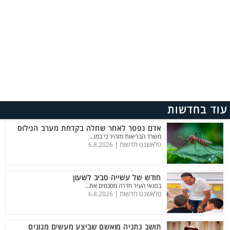
עוד בחדשות
אדם נפטר לאחר שחלה בקדחת מערב הנילוס
משרד הבריאות מזהיר כי במו...
פלאשנט חדשות |
6.8.2026
חודש של עשייה סביב לשעון
בפנאי העיר חדרה מסכמים את...
פלאשנט חדשות |
6.8.2026
תושב נתניה מואשם שביצע מעשים מגונים