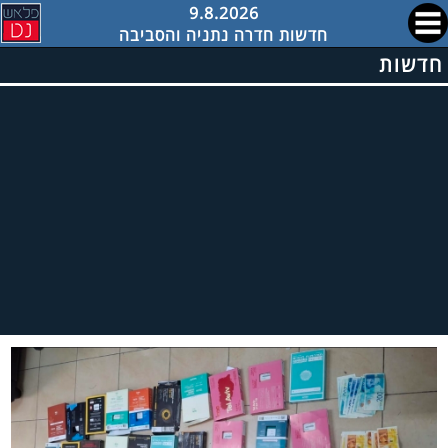
9.8.2026
חדשות חדרה נתניה והסביבה
חדשות