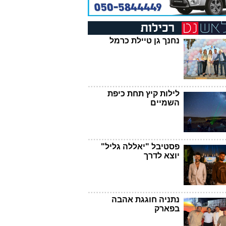
נחנך גן טיילת כרמל
לילות קיץ תחת כיפת
השמיים
פסטיבל "יאללה גליל"
יוצא לדרך
נתניה חוגגת אהבה
בפארק