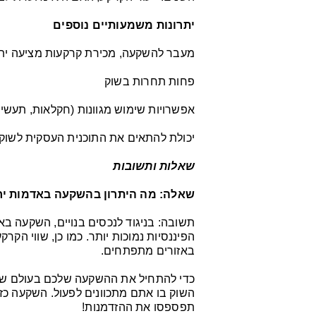
יתרונות משמעותיים נוספים
מעבר להשקעה, מכירת קרקעות מציעה יתרונ
פחות תחרות בשוק
אפשרויות שימוש מגוונות (חקלאות, תעשייה
יכולת להתאים את התוכנית העסקית לשו
שאלות ותשובות
שאלה: מה היתרון בהשקעה באדמות יחי
תשובה: בניגוד לנכסים בנויים, השקעה בא
הפיננסיות נמוכות יותר. כמו כן, שווי הקר
באזורים מתפתחים.
כדי להתחיל את ההשקעה שלכם בעולם של 
השוק בו אתם מתכוונים לפעול. השקעה כז
תפספסו את ההזדמנות!