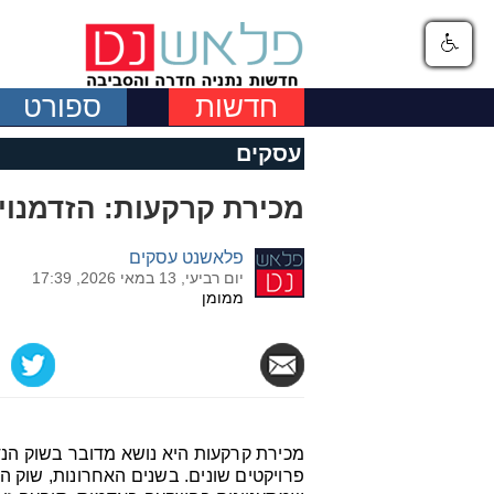
חדשות
ספורט
עסקים
מכירת קרקעות: הזדמנוי
פלאשנט עסקים
יום רביעי, 13 במאי 2026, 17:39
ממומן
מכירת קרקעות היא נושא מדובר בשוק הנד
פרויקטים שונים. בשנים האחרונות, שוק ה