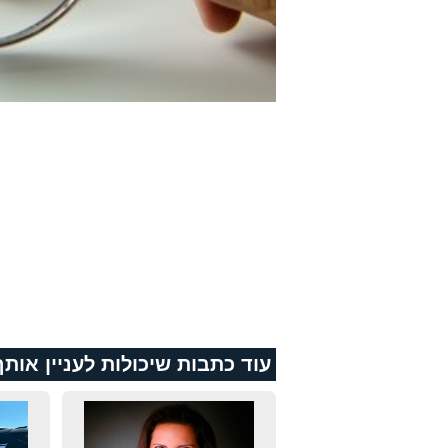
עוד כתבות שיכולות לעניין אותך