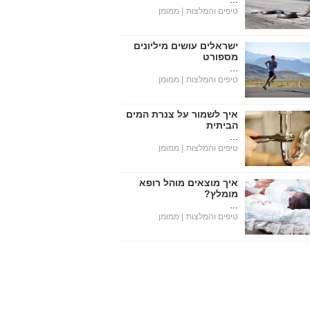
טיפים והמלצות
| ממומן
ישראלים עושים מיליונים
מספורט
...
טיפים והמלצות
| ממומן
איך לשמור על צנרת המים
הביתית
...
טיפים והמלצות
| ממומן
איך מוצאים מוהל רופא
מומלץ?
...
טיפים והמלצות
| ממומן