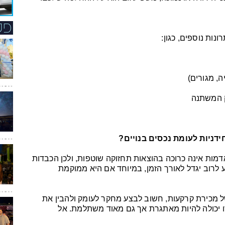
ות נוספים, כגון:
, מגורים)
ק המשתנה
דניות לעומת נכסים בנויים?
דמות אינה כרוכה בהוצאות תחזוקה שוטפות, ולכן הכבדות
קע לרוב יגדל לאורך הזמן, במיוחד אם היא ממוקמת
מכירת קרקעות, חשוב לבצע מחקר לעומק ולהבין את
ו יכולה להיות מאתגרת אך גם מאוד משתלמת. אל