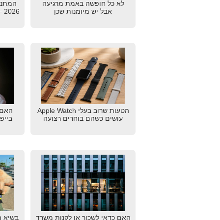
לא כל חופשה באמת מרגיעה
המתנו
אבל יש מיומנות שכן
26
הטעות שרוב בעלי Apple Watch
האם 
עושים כשהם בוחרים רצועה
בייפ
האם כדאי לשכור או לקנות משרד
בשיא ה