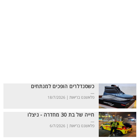
כשסנדלרים הופכים למנתחים
...
פלאשנט בריאות |
18/7/2026
חייה של בת 30 מחדרה - ניצלו
...
פלאשנט בריאות |
6/7/2026