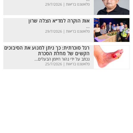
פלאשנט בריאות |
29/7/2026
אות הוקרה למד״א הצלה שרון
...
פלאשנט בריאות |
29/7/2026
רגל סוכרתית: כך ניתן למנוע את הסיבוכים
הקשים של מחלת הסכרת
נכתב על ידי נהור רויזמן הבעלים...
פלאשנט בריאות |
25/7/2026