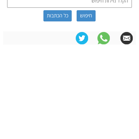
כל הכתבות