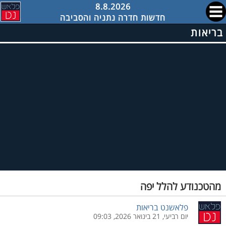
8.8.2026
חדשות חדרה נתניה והסביבה
בריאות
מהטכנודע להלל יפה
פלאשנט בריאות
יום רביעי, 21 בינואר 2026, 09:03