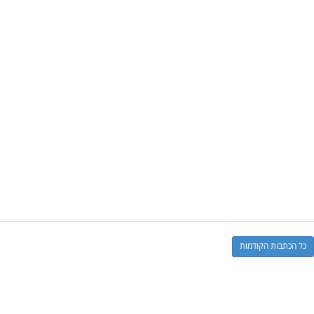
כל הכתבות הקודמות