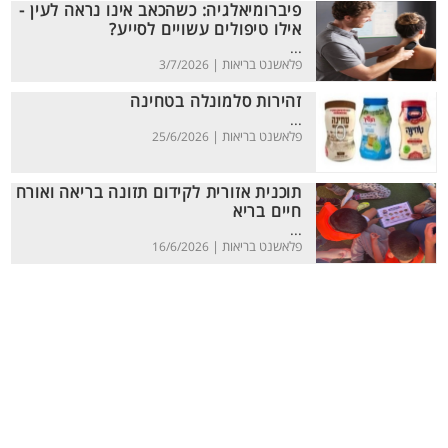
פיברומיאלגיה: כשהכאב אינו נראה לעין -
אילו טיפולים עשויים לסייע?
...
פלאשנט בריאות |
3/7/2026
זהירות סלמונלה בטחינה
...
פלאשנט בריאות |
25/6/2026
תוכנית אזורית לקידום תזונה בריאה ואורח
חיים בריא
...
פלאשנט בריאות |
16/6/2026