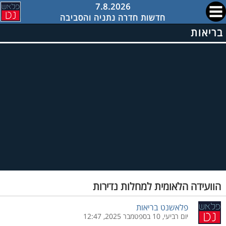
7.8.2026
חדשות חדרה נתניה והסביבה
בריאות
הוועידה הלאומית למחלות נדירות
פלאשנט בריאות
יום רביעי, 10 בספטמבר 2025, 12:47