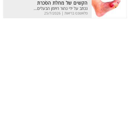
הקשים של מחלת הסכרת
נכתב על ידי נהור רויזמן הבעלים...
פלאשנט בריאות |
25/7/2026