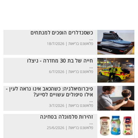
כשסנדלרים הופכים למנתחים
...
פלאשנט בריאות |
18/7/2026
חייה של בת 30 מחדרה - ניצלו
...
פלאשנט בריאות |
6/7/2026
פיברומיאלגיה: כשהכאב אינו נראה לעין -
אילו טיפולים עשויים לסייע?
...
פלאשנט בריאות |
3/7/2026
זהירות סלמונלה בטחינה
...
פלאשנט בריאות |
25/6/2026