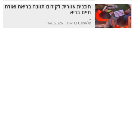
תוכנית אזורית לקידום תזונה בריאה ואורח
חיים בריא
...
פלאשנט בריאות |
16/6/2026