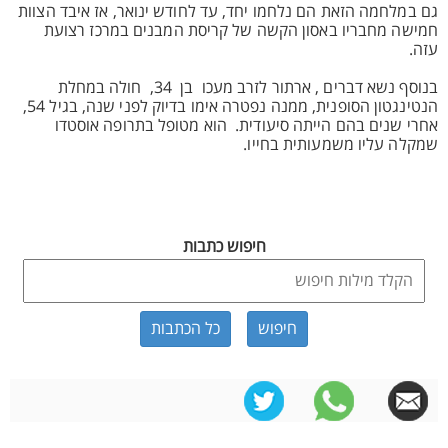
גם במלחמה הזאת הם נלחמו יחד, עד לחודש ינואר, אז איבד הצוות
חמישה מחבריו באסון הקשה של קריסת המבנים במרכז רצועת
עזה.
בנוסף נשא דברים , ארתור לזרב מעכו בן 34, חולה במחלת
הנטינגטון הסופנית, ממנה נפטרה אימו בדיוק לפני שנה, בגיל 54,
אחרי שנים בהם הייתה סיעודית. הוא מטופל בתרופה אוסטדו
שמקלה עליו משמעותית בחייו.
חיפוש כתבות
כל הכתבות