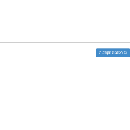
כל הכתבות הקודמות