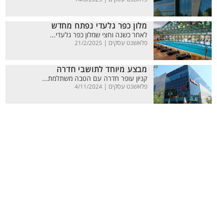
מלון כפר גלעדי נפתח מחדש
לאחר כשנה וחצי שמלון כפר גלעדי...
פלאשנט עסקים |
21/2/2025
מבצע מיוחד לתושבי חדרה
קניון עופר חדרה עם הטבה משתלמת...
פלאשנט עסקים |
4/11/2024