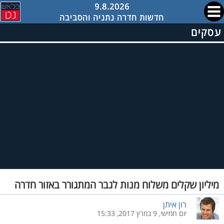
9.8.2026
חדשות חדרה נתניה והסביבה
עסקים
מיליון שקלים משלוח מנות לגבר המתגורר באזור חדרה
רון איתן
יום חמישי, 9 במרץ 2017, 15:33