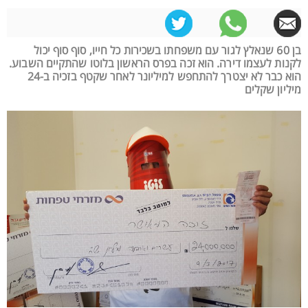
בן 60 שנאלץ לגור עם משפחתו בשכירות כל חייו, סוף סוף יכול
לקנות לעצמו דירה. הוא זכה בפרס הראשון בלוטו שהתקיים השבוע.
הוא כבר לא יצטרך להתחפש למיליונר לאחר שקטף בזכיה ב-24
מיליון שקלים