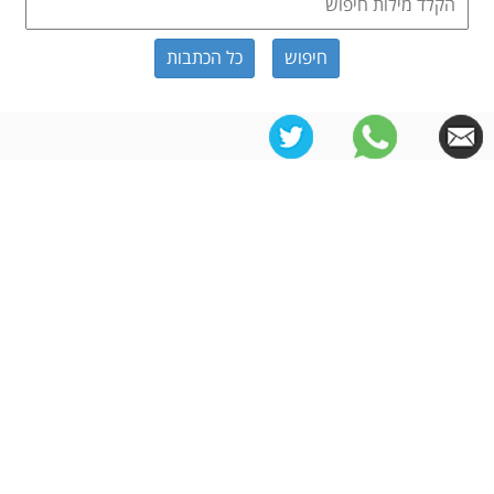
כל הכתבות