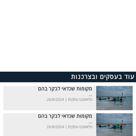
עוד בעסקים ובצרכנות
מקומות שכדאי לבקר בהם
...
פלאשנט עסקים |
26/8/2024
מקומות שכדאי לבקר בהם
...
פלאשנט עסקים |
26/8/2024