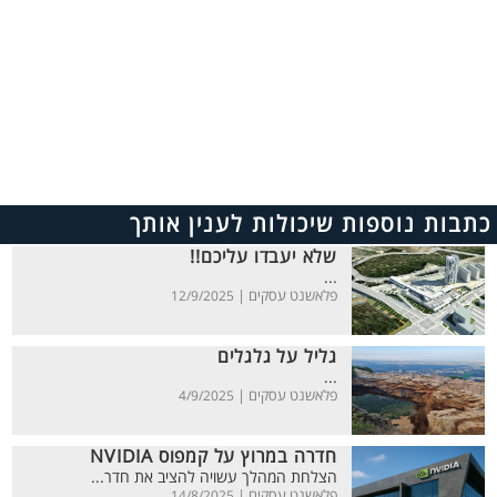
כתבות נוספות שיכולות לענין אותך
שלא יעבדו עליכם!!
...
פלאשנט עסקים |
12/9/2025
גליל על גלגלים
...
פלאשנט עסקים |
4/9/2025
חדרה במרוץ על קמפוס NVIDIA
הצלחת המהלך עשויה להציב את חדר...
פלאשנט עסקים |
14/8/2025