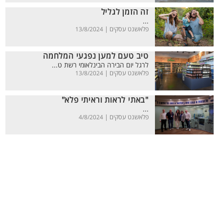
זה הזמן לגליל
...
פלאשנט עסקים |
13/8/2024
טיב טעם למען נפגעי המלחמה
לרגל יום הבירה הבינלאומי רשת ט...
פלאשנט עסקים |
13/8/2024
"באתי לראות וראיתי פלא"
...
פלאשנט עסקים |
4/8/2024