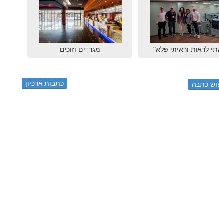
תי לראות וראיתי פלא"
מגרדים וזוכים
כתבות ארכיון