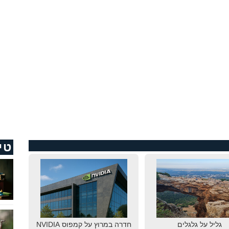
טי
גליל על גלגלים
חדרה במרוץ על קמפוס NVIDIA