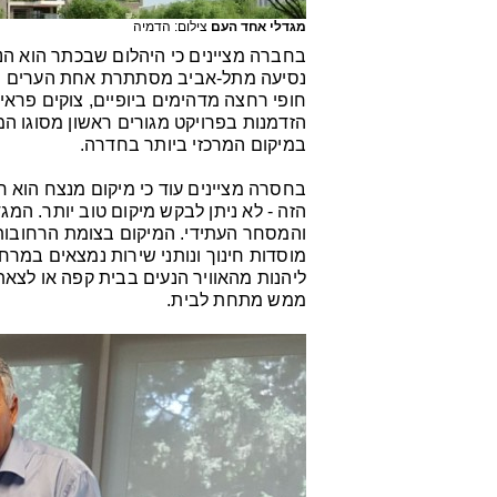
מגדלי אחד העם
צילום: הדמיה
נסיעה מתל-אביב מסתתרת אחת הערים היפ
חופי רחצה מדהימים ביופיים, צוקים פראיי
במיקום המרכזי ביותר בחדרה.
בחסרה מציינים עוד כי מיקום מנצח הוא 
הזה - לא ניתן לבקש מיקום טוב יותר. ה
והמסחר העתידי. המיקום בצומת הרחובות
מוסדות חינוך ונותני שירות נמצאים במרח
ליהנות מהאוויר הנעים בבית קפה או לצאת
ממש מתחת לבית.