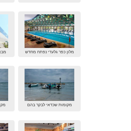
מלון כפר גלעדי נפתח מחדש
מבצ
מקומות שכדאי לבקר בהם
מקו