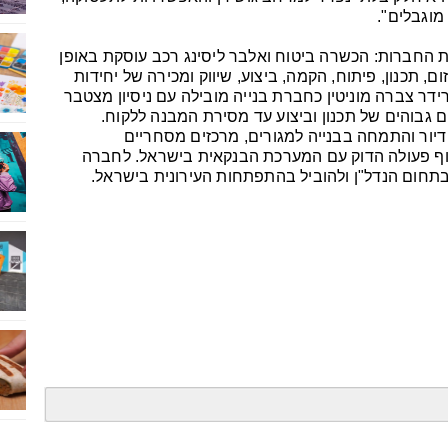
 מוגבלים".
החברות: הכשרה ביטוח ואלבר ליסינג רכב עוסקת באופן
, תכנון, פיתוח, הקמה, ביצוע, שיווק ומכירה של יחידות
דר צברה מוניטין כחברת בנייה מובילה עם ניסיון מצטבר
גבוהים של תכנון וביצוע עד מסירת המבנה ללקוח.
יור והתמחה בבנייה למגורים, מרכזים מסחריים
תוף פעולה הדוק עם המערכת הבנקאית בישראל. לחברה
תחום הנדל"ן ולהוביל בהתפתחות העירונית בישראל.