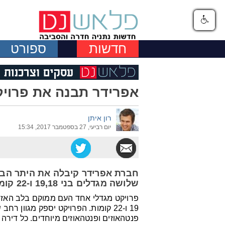
חדשות
ספורט
אפרידר תבנה את פרוי
רון איתן
יום רביעי, 27 בספטמבר 2017, 15:34
חברת אפרידר קיבלה את היתר הבני
שלושה מגדלים בני 19,18 ו-22 קומות