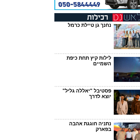
נחנך גן טיילת כרמל
לילות קיץ תחת כיפת
השמיים
פסטיבל "יאללה גליל"
יוצא לדרך
נתניה חוגגת אהבה
בפארק