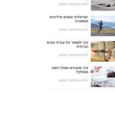
טיפים והמלצות
| ממומן
ישראלים עושים מיליונים
מספורט
...
טיפים והמלצות
| ממומן
איך לשמור על צנרת המים
הביתית
...
טיפים והמלצות
| ממומן
איך מוצאים מוהל רופא
מומלץ?
...
טיפים והמלצות
| ממומן