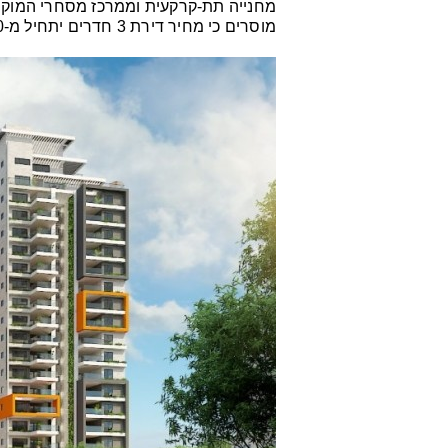
מחנייה תת-קרקעית וממרכז מסחרי המוקם
מוסרים כי מחיר דירת 3 חדרים יתחיל מ-1,230,00 שקלים.