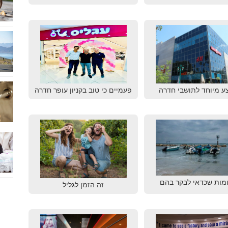
ע מיוחד לתושבי חדרה
פעמיים כי טוב בקניון עופר חדרה
מות שכדאי לבקר בהם
זה הזמן לגליל