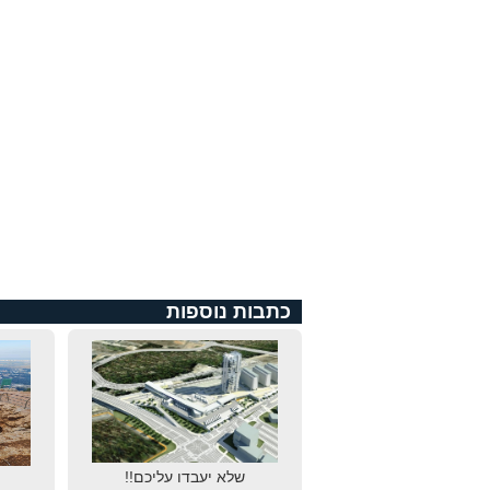
כתבות נוספות
שלא יעבדו עליכם!!