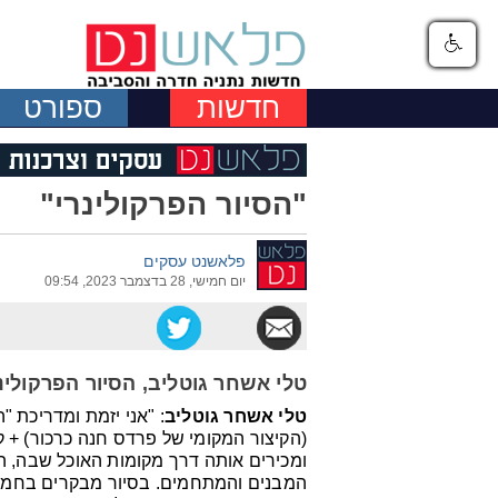
חדשות
ספורט
"הסיור הפרקולינרי"
פלאשנט עסקים
יום חמישי, 28 בדצמבר 2023, 09:54
טלי אשחר גוטליב, הסיור הפרקולינר
טלי אשחר גוטליב
: "אני יזמת ומדריכת 
(הקיצור המקומי של פרדס חנה כרכור) + קו
ומכירים אותה דרך מקומות האוכל שבה, 
המבנים והמתחמים. בסיור מבקרים בחמש ת