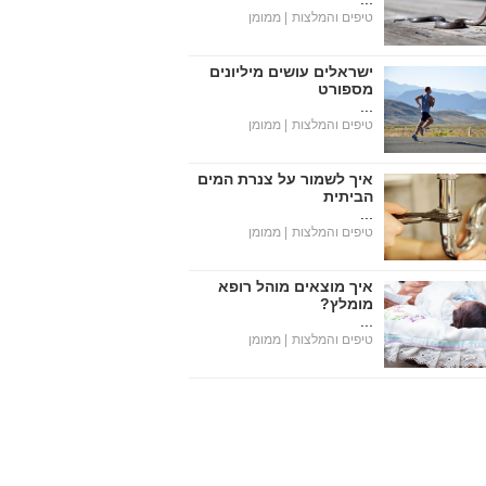
טיפים והמלצות
| ממומן
ישראלים עושים מיליונים
מספורט
...
טיפים והמלצות
| ממומן
איך לשמור על צנרת המים
הביתית
...
טיפים והמלצות
| ממומן
איך מוצאים מוהל רופא
מומלץ?
...
טיפים והמלצות
| ממומן