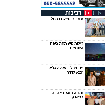
נחנך גן טיילת כרמל
לילות קיץ תחת כיפת
השמיים
פסטיבל "יאללה גליל"
יוצא לדרך
נתניה חוגגת אהבה
בפארק