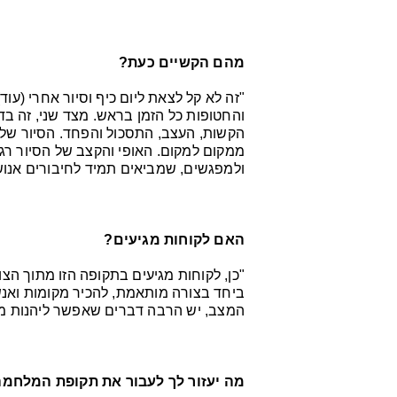
מהם הקשיים כעת?
"זה לא קל לצאת ליום כיף וסיור אחרי (עו
והחטופות כל הזמן בראש. מצד שני, זה ב
הקשות, העצב, התסכול והפחד. הסיור שלי 
ממקום למקום. האופי והקצב של הסיור רגוע
ולמפגשים, שמביאים תמיד לחיבורים אנושי
האם לקוחות מגיעים?
"כן, לקוחות מגיעים בתקופה הזו מתוך הצ
ביחד בצורה מותאמת, להכיר מקומות ואנשי
המצב, יש הרבה דברים שאפשר ליהנות מהם 
מה יעזור לך לעבור את תקופת המלחמ