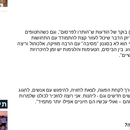
ד) בוקר של הודעות ש"הותרו לפרסום", וגם כשהחטופים
דיוק הדבר שיכול לעזור קצת להתמודד עם התחושות
הוא לא בסגנון "מסיבה" עם הרבה מוזיקה, אלכוהול וריצה
. בין הביסים, הטעימות והלגימות יש זמן להיכרויות
ים".
ורך לקחת הפוגה, לצאת לחוויה, להיפגש עם אנשים, לחגוג
ם חדשים וגם - ליהנות. אני רוצה להזכיר לכולנו שלמרות
– ואולי עכשיו הם חיוניים אפילו יותר מתמיד".
תי
ה?