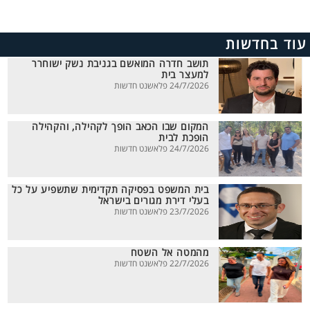
עוד בחדשות
תושב חדרה המואשם בגניבת נשק ישוחרר
למעצר בית
24/7/2026 פלאשנט חדשות
המקום שבו הכאב הופך לקהילה, והקהילה
הופכת לבית
24/7/2026 פלאשנט חדשות
בית המשפט בפסיקה תקדימית שתשפיע על כל
בעלי דירת מגורים בישראל
23/7/2026 פלאשנט חדשות
מהמטה אל השטח
22/7/2026 פלאשנט חדשות