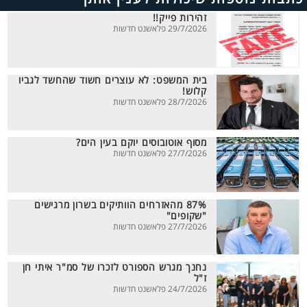
זהירות פייק!!
29/7/2026 פלאשנט חדשות
בית המשפט: לא עוצרים חשוד שהחשד לגביו
קלוש!
28/7/2026 פלאשנט חדשות
מסוף אוטובוסים יוקם בעין הים?
27/7/2026 פלאשנט חדשות
87% מהאזרחים הוותיקים בשרון מרגישים
"שקופים"
27/7/2026 פלאשנט חדשות
נחנך מגרש הספורט לזכרו של סמ"ר איתי חן
ז"ל
24/7/2026 פלאשנט חדשות