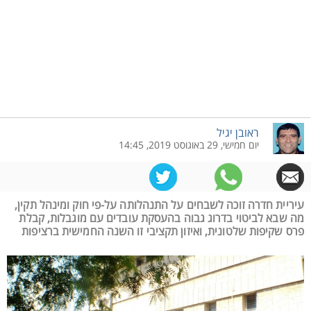
ראובן יגיל
יום חמישי, 29 באוגוסט 2019, 14:45
עיריית חדרה זוכה לשבחים על התנהלותה על-פי חוק ומינהל תקין,
מה שבא לביטוי בדרוג גבוה בהעסקת עובדים עם מוגבלות, קבלת
פרס שקיפות שלטונית, ואיזון תקציבי זו השנה החמישית ברציפות