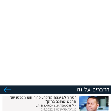
מדברים על זה
"טרור לא ינצח מדינה. טרור הוא מפלטו של
החלש שמזנב בחזק"
אילן אוסטפלד, יועץ אסטרטגיה ות...
מערכת פלאשנט |
12.4.2022