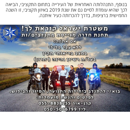
בנוסף, התנהלותה האחראית של העירייה בתחום התקציבי, הביאה
לכך שהיא עומדת לסיים גם את שנת 2019 באיזון תקציבי, זו השנה
החמישית ברציפות, בדרך להכרזתה כעיר איתנה.