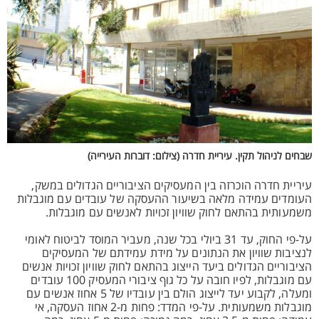
שבחים לניהול תקין. עיריית חדרה (צילום: דוברות העירייה)
עיריית חדרה הוכרזה בין המעסיקים הציבוריים הגדולים במשק,
העומדים עמידה מלאה בשיעור ההעסקה של עובדים עם מוגבלות
משמעותית בהתאם לחוק שוויון זכויות לאנשים עם מוגבלות.
על-פי החוק, עד 31 ביולי בכל שנה, מעביר המוסד לביטוח לאומי
לנציבות שוויון את הנתונים על מידת עמידתם של המעסיקים
הציבוריים הגדולים ביעד הייצוג בהתאם לחוק שוויון זכויות אנשים
עם מוגבלות, לפיו חובה על כל גוף ציבורי המעסיק 100 עובדים
ומעלה, לקבוע יעד לייצוג הולם בין עובדיו של 5 אחוז אנשים עם
מוגבלות משמעותית. על-פי המדד: פחות מ-2 אחוז העסקה, אי