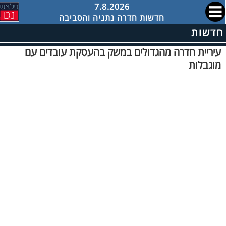
7.8.2026
חדשות חדרה נתניה והסביבה
חדשות
עיריית חדרה מהגדולים במשק בהעסקת עובדים עם
מוגבלות