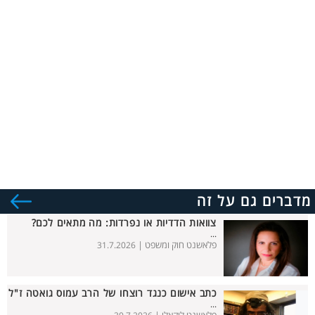
מדברים גם על זה