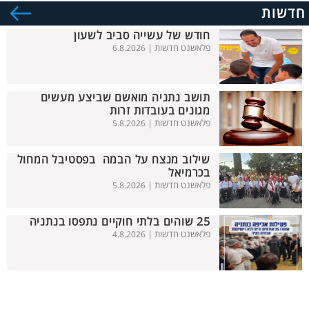
חדשות
חודש של עשייה סביב לשעון
פלאשנט חדשות |
6.8.2026
תושב נתניה מואשם שביצע מעשים
מגונים בעובדות זרות
פלאשנט חדשות |
5.8.2026
שילוב מנצח על הבמה בפסטיבל המחול
בכרמיאל
פלאשנט חדשות |
5.8.2026
25 שוהים בלתי חוקיים נתפסו בנתניה
פלאשנט חדשות |
4.8.2026