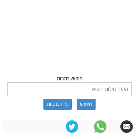
חיפוש כתבות
כל הכתבות