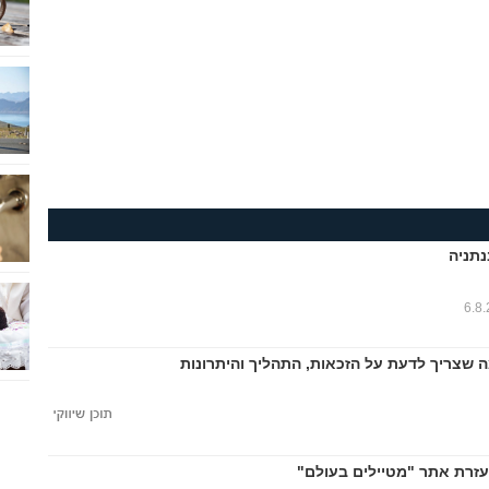
נתניה
6.8
ה שצריך לדעת על הזכאות, התהליך והיתרונות
עזרת אתר "מטיילים בעולם"