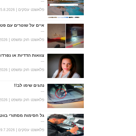
...
פלאשנט עסקים |
5.8.2026
איים על שוטרים עם פטי
...
פלאשנט חוק ומשפט |
.2026
צוואות הדדיות או נפרד
...
פלאשנט חוק ומשפט |
.2026
נהגים שימו לב!!
...
פלאשנט חוק ומשפט |
.2026
גל חסימות מסתורי בוו
...
פלאשנט עסקים |
29.7.2026