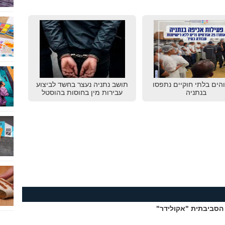
שוהים בלתי חוקיים נתפסו
תושב נתניה נעצר בחשד לביצוע
בנתניה
עבירות מין בחוסות בהוסטל
הסביבתית "אקולידר"