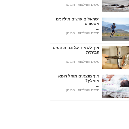
טיפים והמלצות
| ממומן
ישראלים עושים מיליונים
מספורט
...
טיפים והמלצות
| ממומן
איך לשמור על צנרת המים
הביתית
...
טיפים והמלצות
| ממומן
איך מוצאים מוהל רופא
מומלץ?
...
טיפים והמלצות
| ממומן