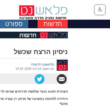
חדשות
ספורט
ניסיון הרצח שכשל
פלאשנט חדשות
יום ראשון, 14 ביוני 2026, 15:33
הצהרת תובע כנגד שלושה חדרתים שניסו לרצ
היחידה ללוחמה בפשיעה של מרחב דן עצרה ארבע
מהם*