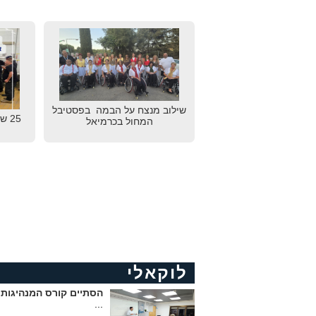
שילוב מנצח על הבמה בפסטיבל
25 
המחול בכרמיאל
לוקאלי
הסתיים קורס המנהיגות 
...