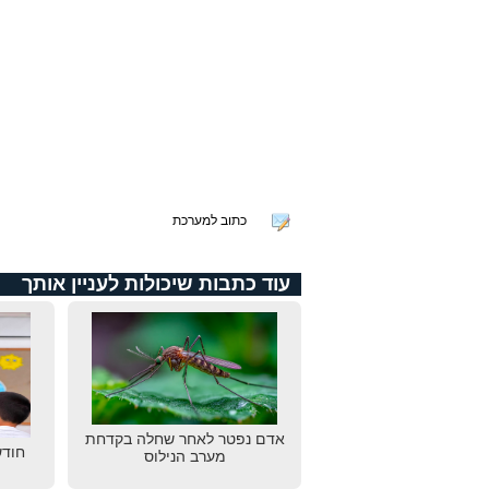
כתוב למערכת
עוד כתבות שיכולות לעניין אותך
אדם נפטר לאחר שחלה בקדחת
חודש
מערב הנילוס