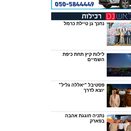
נחנך גן טיילת כרמל
לילות קיץ תחת כיפת
השמיים
פסטיבל "יאללה גליל"
יוצא לדרך
נתניה חוגגת אהבה
בפארק