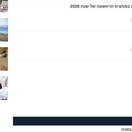
נתניה