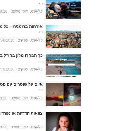
...
פלאשנט חוק ומשפט |
.2026
אזרחות ברומניה – כל מ
...
פלאשנט עסקים |
5.8.2026
כך תבחרו מלון בחו"ל ב
...
פלאשנט עסקים |
5.8.2026
איים על שוטרים עם פטי
...
פלאשנט חוק ומשפט |
.2026
צוואות הדדיות או נפרד
...
פלאשנט חוק ומשפט |
.2026