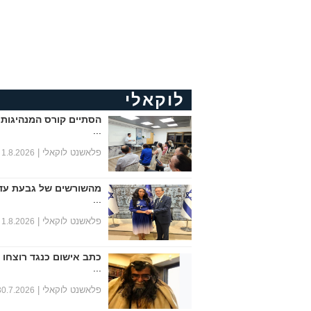
לוקאלי
הסתיים קורס המנהיגות 
...
פלאשנט לוקאלי |
1.8.2026
מהשורשים של גבעת עד
...
פלאשנט לוקאלי |
1.8.2026
כתב אישום כנגד רוצחו 
...
פלאשנט לוקאלי |
30.7.2026