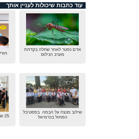
עוד כתבות שיכולות לעניין אותך
אדם נפטר לאחר שחלה בקדחת
חודש
מערב הנילוס
שילוב מנצח על הבמה בפסטיבל
25 
המחול בכרמיאל