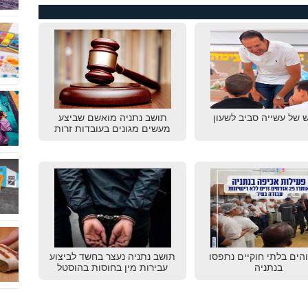
 של עשייה סביב לשעון
תושב נתניה מואשם שביצע
מעשים מגונים בעובדות זרות
שוהים בלתי חוקיים נתפסו
תושב נתניה נעצר בחשד לביצוע
בנתניה
עבירות מין בחוסות בהוסטל