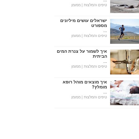
טיפים והמלצות
| ממומן
ישראלים עושים מיליונים
מספורט
...
טיפים והמלצות
| ממומן
איך לשמור על צנרת המים
הביתית
...
טיפים והמלצות
| ממומן
איך מוצאים מוהל רופא
מומלץ?
...
טיפים והמלצות
| ממומן