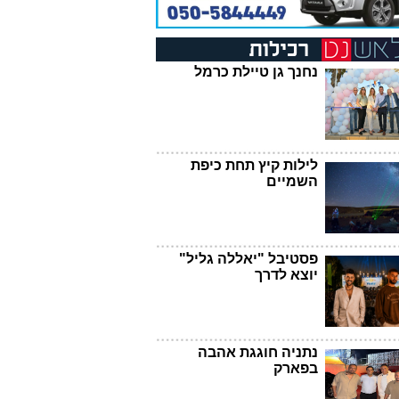
נחנך גן טיילת כרמל
לילות קיץ תחת כיפת
השמיים
פסטיבל "יאללה גליל"
יוצא לדרך
נתניה חוגגת אהבה
בפארק