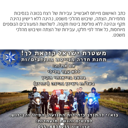
כתב האישום מייחס לאבשייב עבירות של רצח בכוונה בנסיבות
מחמירות, הצתה, שיבוש מהלכי משפט, נהיגה ללא רישיון נהיגה
תקף ונהיגה ללא פוליסת ביטוח תקפה. לשלושת המעורבים הנוספים
מיוחסות, כל אחד לפי חלקו, עבירות של הצתה ושיבוש מהלכי
משפט.