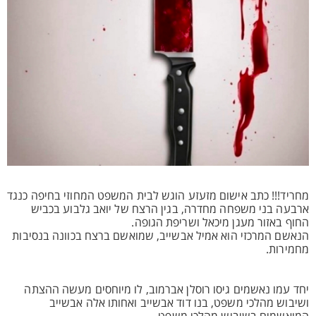
מחריד!!! כתב אישום מזעזע הוגש לבית המשפט המחוזי בחיפה כנגד
ארבעה בני משפחה מחדרה, בגין הרצח של יואב גלבוע בכביש
החוף באזור מעגן מיכאל ושריפת הגופה.
הנאשם המרכזי הוא אמיל אבשייב, שמואשם ברצח בכוונה בנסיבות
מחמירות.
יחד עמו נאשמים גיסו רוסלן אברמוב, לו מיוחסים מעשה ההצתה
ושיבוש מהלכי משפט, בנו דוד אבשייב ואחותו אלה אבשייב