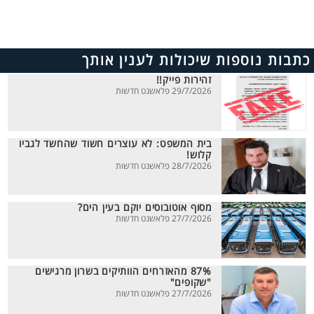
כתבות נוספות שיכולות לענין אותך
זהירות פייק!!
29/7/2026 פלאשנט חדשות
בית המשפט: לא עוצרים חשוד שהחשד לגביו
קלוש!
28/7/2026 פלאשנט חדשות
מסוף אוטובוסים יוקם בעין הים?
27/7/2026 פלאשנט חדשות
87% מהאזרחים הוותיקים בשרון מרגישים
"שקופים"
27/7/2026 פלאשנט חדשות