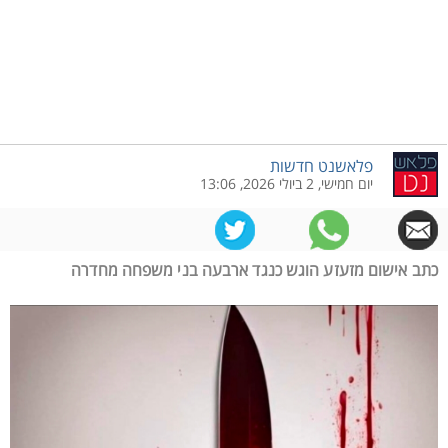
פלאשנט חדשות
יום חמישי, 2 ביולי 2026, 13:06
כתב אישום מזעזע הוגש כנגד ארבעה בני משפחה מחדרה