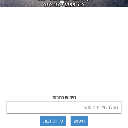
חיפוש כתבות
כל הכתבות