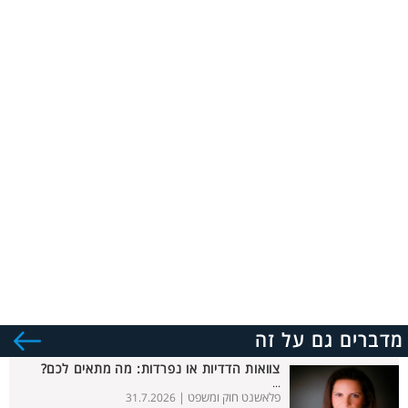
מדברים גם על זה