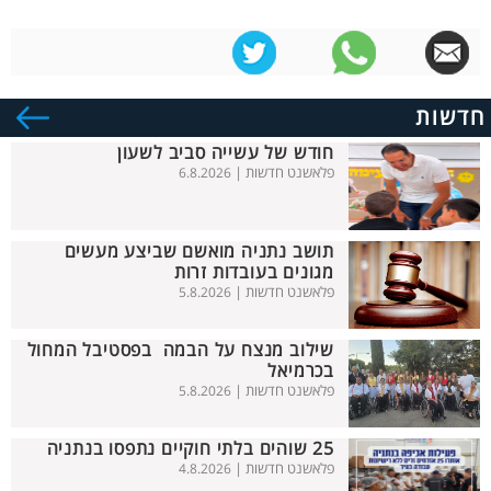
חדשות
חודש של עשייה סביב לשעון
פלאשנט חדשות |
6.8.2026
תושב נתניה מואשם שביצע מעשים
מגונים בעובדות זרות
פלאשנט חדשות |
5.8.2026
שילוב מנצח על הבמה בפסטיבל המחול
בכרמיאל
פלאשנט חדשות |
5.8.2026
25 שוהים בלתי חוקיים נתפסו בנתניה
פלאשנט חדשות |
4.8.2026