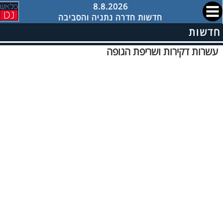
8.8.2026
חדשות חדרה נתניה והסביבה
חדשות
עשרות דקירות ושריפת הגופה