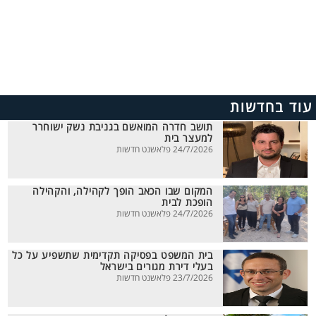
עוד בחדשות
תושב חדרה המואשם בגניבת נשק ישוחרר
למעצר בית
24/7/2026 פלאשנט חדשות
המקום שבו הכאב הופך לקהילה, והקהילה
הופכת לבית
24/7/2026 פלאשנט חדשות
בית המשפט בפסיקה תקדימית שתשפיע על כל
בעלי דירת מגורים בישראל
23/7/2026 פלאשנט חדשות