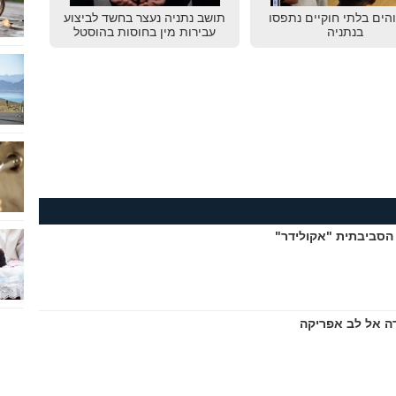
שוהים בלתי חוקיים נתפסו
תושב נתניה נעצר בחשד לביצוע
בנתניה
עבירות מין בחוסות בהוסטל
הסביבתית "אקולידר"
ה אל לב אפריקה