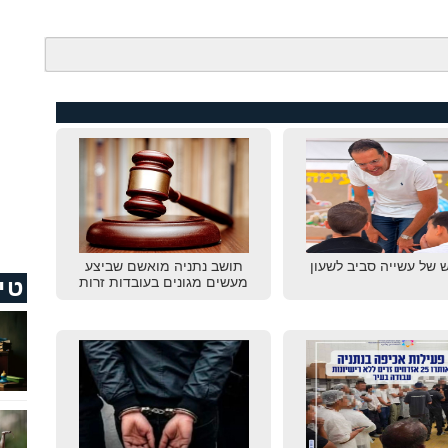
 של עשייה סביב לשעון
תושב נתניה מואשם שביצע
טי
מעשים מגונים בעובדות זרות