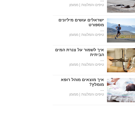
טיפים והמלצות
| ממומן
ישראלים עושים מיליונים
מספורט
...
טיפים והמלצות
| ממומן
איך לשמור על צנרת המים
הביתית
...
טיפים והמלצות
| ממומן
איך מוצאים מוהל רופא
מומלץ?
...
טיפים והמלצות
| ממומן