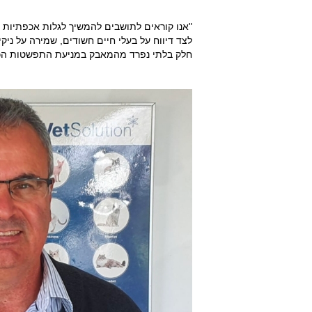
"אנו קוראים לתושבים להמשיך לגלות אכפתיות 
לצד דיווח על בעלי חיים חשודים, שמירה על ניק
חלק בלתי נפרד מהמאבק במניעת התפשטות הכל