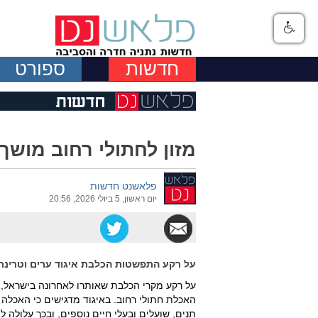
חדשות
ספורט
מזון לחתולי רחוב מושך
פלאשנט חדשות
יום ראשון, 5 ביולי 2026, 20:56
על רקע התפשטות הכלבת איגוד ערים וטרינרי
על רקע מקרי הכלבת שאותרו לאחרונה בישראל, בא
האכלת חתולי רחוב. באיגוד מדגישים כי האכלה
תנים, שועלים ובעלי חיים נוספים, ובכך עלולה 