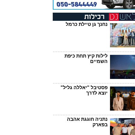
נחנך גן טיילת כרמל
לילות קיץ תחת כיפת
השמיים
פסטיבל "יאללה גליל"
יוצא לדרך
נתניה חוגגת אהבה
בפארק