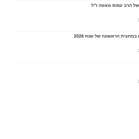
של הרב עמוס גואטה ז"ל