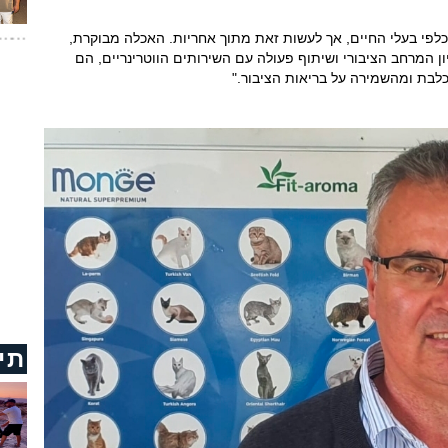
כלפי בעלי החיים, אך לעשות זאת מתוך אחריות. האכלה מבוקרת,
יון המרחב הציבורי ושיתוף פעולה עם השירותים הווטרינריים, הם
בת ומהשמירה על בריאות הציבור."
תי