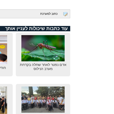
כתוב למערכת
עוד כתבות שיכולות לעניין אותך
אדם נפטר לאחר שחלה בקדחת
חודש
מערב הנילוס