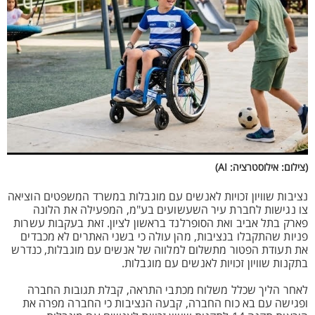
(צילום: אילוסטרציה: AI)
נציבות שוויון זכויות לאנשים עם מוגבלות במשרד המשפטים הוציאה
צו נגישות לחברת עיר השעשועים בע"מ, המפעילה את הלונה
פארק בתל אביב ואת הסופרלנד בראשון לציון. זאת בעקבות עשרות
פניות שהתקבלו בנציבות, מהן עולה כי בשני האתרים לא מכבדים
את תעודת הפטור מתשלום למלווה של אנשים עם מוגבלות, כנדרש
בתקנות שוויון זכויות לאנשים עם מוגבלות.
לאחר הליך שכלל משלוח מכתבי התראה, קבלת תגובות החברה
ופגישה עם בא כוח החברה, קבעה הנציבות כי החברה מפרה את