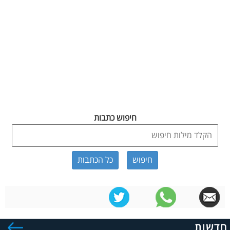
חיפוש כתבות
כל הכתבות
חדשות