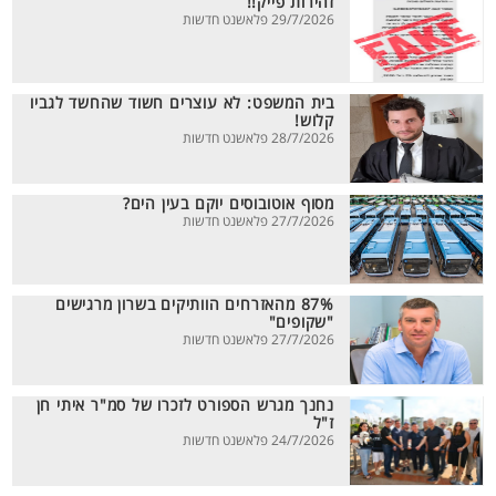
זהירות פייק!!
29/7/2026 פלאשנט חדשות
בית המשפט: לא עוצרים חשוד שהחשד לגביו
קלוש!
28/7/2026 פלאשנט חדשות
מסוף אוטובוסים יוקם בעין הים?
27/7/2026 פלאשנט חדשות
87% מהאזרחים הוותיקים בשרון מרגישים
"שקופים"
27/7/2026 פלאשנט חדשות
נחנך מגרש הספורט לזכרו של סמ"ר איתי חן
ז"ל
24/7/2026 פלאשנט חדשות