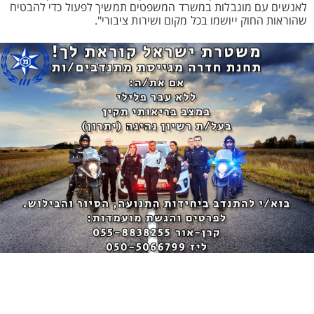
לאנשים עם מוגבלות במשרד המשפטים תמשיך לפעול כדי להבטיח
שהוראות החוק ייושמו בכל מקום ושירות ציבורי".