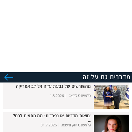
מדברים גם על זה