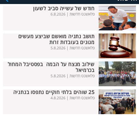
חודש של עשייה סביב לשעון
פלאשנט חדשות |
6.8.2026
תושב נתניה מואשם שביצע מעשים
מגונים בעובדות זרות
פלאשנט חדשות |
5.8.2026
שילוב מנצח על הבמה בפסטיבל המחול
בכרמיאל
פלאשנט חדשות |
5.8.2026
25 שוהים בלתי חוקיים נתפסו בנתניה
פלאשנט חדשות |
4.8.2026