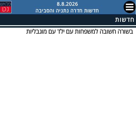
8.8.2026
חדשות חדרה נתניה והסביבה
חדשות
בשורה חשובה למשפחות עם ילד עם מוגבליות