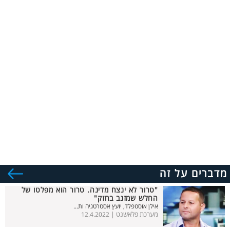
מדברים על זה
"טרור לא ינצח מדינה. טרור הוא מפלטו של
החלש שמזנב בחזק"
אילן אוסטפלד, יועץ אסטרטגיה ות...
מערכת פלאשנט |
12.4.2022