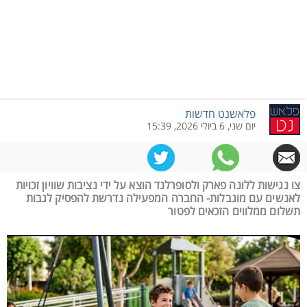
פלאשנט חדשות
יום שני, 6 ביולי 2026, 15:39
צו נגישות ללונה פארק ולסופרלנד הוצא על ידי נציבות שוויון זכויות
לאנשים עם מוגבלות- החברה המפעילה נדרשת להפסיק לגבות
תשלום ממלווים הזכאים לפטור