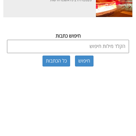
21/7/2026 פלאשנט חדשות
חיפוש כתבות
כל הכתבות