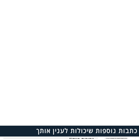
כתבות נוספות שיכולות לענין אותך