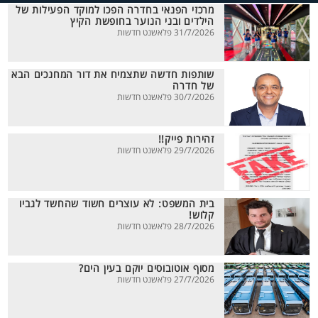
מרכזי הפנאי בחדרה הפכו למוקד הפעילות של
הילדים ובני הנוער בחופשת הקיץ
31/7/2026 פלאשנט חדשות
שותפות חדשה שתצמיח את דור המחנכים הבא
של חדרה
30/7/2026 פלאשנט חדשות
זהירות פייק!!
29/7/2026 פלאשנט חדשות
בית המשפט: לא עוצרים חשוד שהחשד לגביו
קלוש!
28/7/2026 פלאשנט חדשות
מסוף אוטובוסים יוקם בעין הים?
27/7/2026 פלאשנט חדשות