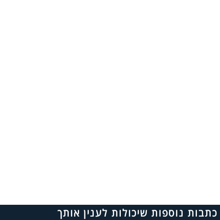
כתבות נוספות שיכולות לענין אותך