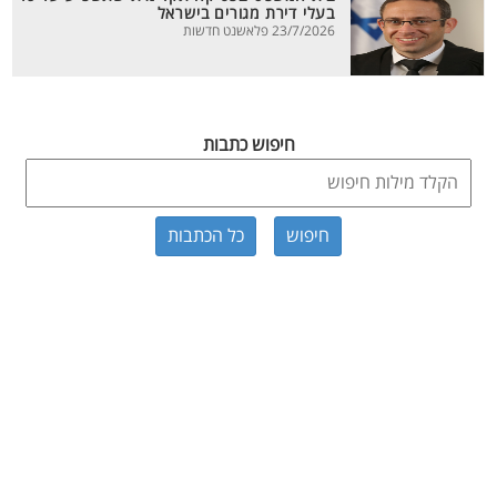
בעלי דירת מגורים בישראל
23/7/2026 פלאשנט חדשות
חיפוש כתבות
כל הכתבות