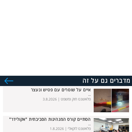
מדברים גם על זה