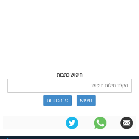
חיפוש כתבות
כל הכתבות