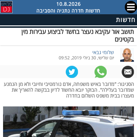
10.8.2026
חדשות חדרה נתניה והסביבה
חדשות
תושב אור עקיבא נעצר בחשד לביצוע עבירות מין
בקטינים
שלומי גבאי
יום שלישי, 30 ביולי 2019, 09:52
הסניגור: "מדובר באיש משפחה, אדם נורמטיבי וחיובי ולא מן הנמנע
שמדובר בעלילה". הבוקר יובא החשוד לדיון בבקשה להאריך את
מעצרו בבית משפט השלום בחדרה