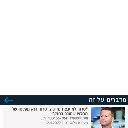
מדברים על זה
"טרור לא ינצח מדינה. טרור הוא מפלטו של
החלש שמזנב בחזק"
אילן אוסטפלד, יועץ אסטרטגיה ות...
מערכת פלאשנט |
12.4.2022