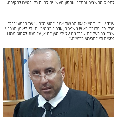
לתפוס מחשבים והתקני אחסון העשויים להיות רלוונטיים לחקירה.
.
עו"ד שי לוי המייצג את החשוד אמר: "הוא מכחיש את הנטען כנגדו
מכל וכל. מדובר באיש משפחה, אדם נורמטיבי וחיובי. לא מן הנמנע
שמדובר בעלילה שנרקמה על ידי מאן דהוא, על מנת לסחוט ממנו
כספים ודי לחכימא ברמיזה."