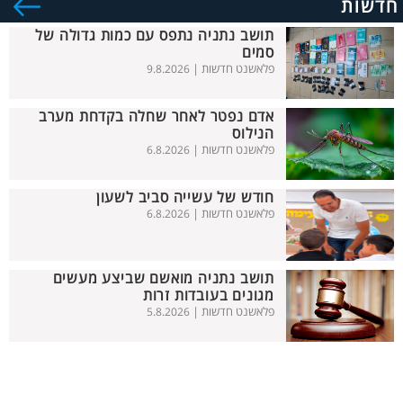
חדשות
תושב נתניה נתפס עם כמות גדולה של
סמים
פלאשנט חדשות |
9.8.2026
אדם נפטר לאחר שחלה בקדחת מערב
הנילוס
פלאשנט חדשות |
6.8.2026
חודש של עשייה סביב לשעון
פלאשנט חדשות |
6.8.2026
תושב נתניה מואשם שביצע מעשים
מגונים בעובדות זרות
פלאשנט חדשות |
5.8.2026