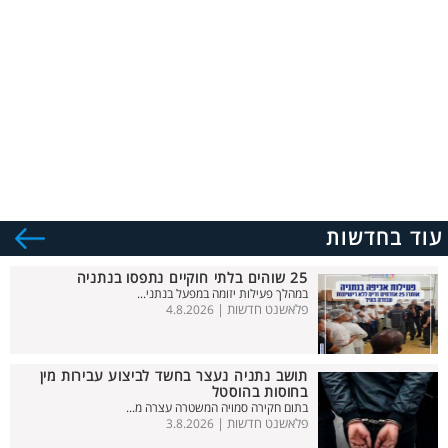
עוד בחדשות
25 שוהים בלתי חוקיים נתפסו בנתניה
במהלך פעילות יזומה במפעל בנתני...
פלאשנט חדשות |
4.8.2026
תושב נתניה נעצר בחשד לביצוע עבירות מין
בחוסות בהוסטל
בתום חקירה סמויה המשטרה עצרה מ...
פלאשנט חדשות |
3.8.2026