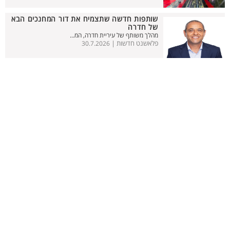
שותפות חדשה שתצמיח את דור המחנכים הבא
של חדרה
מהלך משותף של עיריית חדרה, המ...
פלאשנט חדשות |
30.7.2026