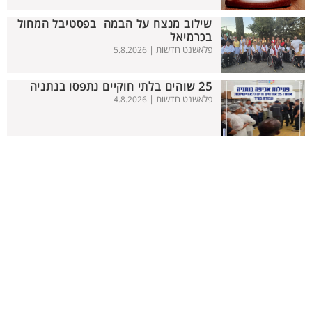
שילוב מנצח על הבמה בפסטיבל המחול
בכרמיאל
פלאשנט חדשות |
5.8.2026
25 שוהים בלתי חוקיים נתפסו בנתניה
פלאשנט חדשות |
4.8.2026