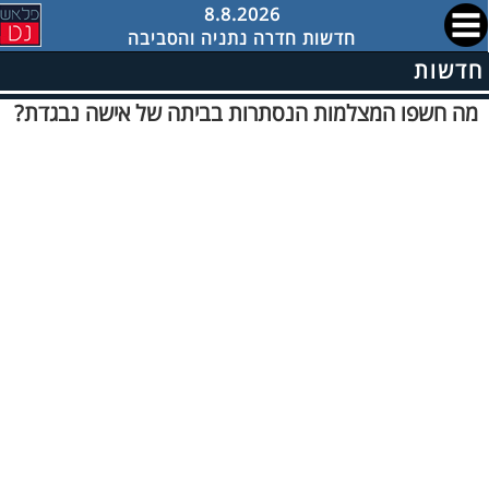
8.8.2026
חדשות חדרה נתניה והסביבה
חדשות
מה חשפו המצלמות הנסתרות בביתה של אישה נבגדת?