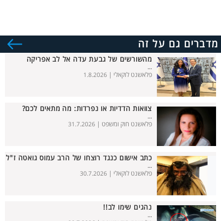
מדברים גם על זה