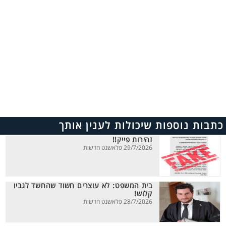
כתבות נוספות שיכולות לענין אותך
זהירות פייק!!
29/7/2026 פלאשנט חדשות
בית המשפט: לא עוצרים חשוד שהחשד לגביו
קלוש!
28/7/2026 פלאשנט חדשות