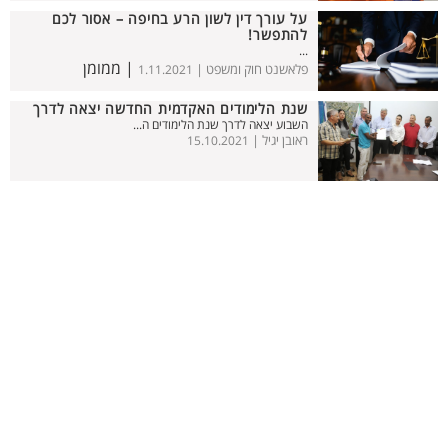
על עורך דין לשון הרע בחיפה – אסור לכם
להתפשר!
...
| ממומן
פלאשנט חוק ומשפט |
1.11.2021
שנת הלימודים האקדמית החדשה יצאה לדרך
השבוע יצאה לדרך שנת הלימודים ה...
ראובן יגיל |
15.10.2021