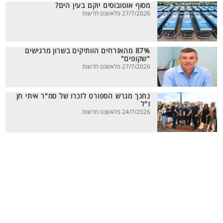
מסוף אוטובוסים יוקם בעין הים?
27/7/2026 פלאשנט חדשות
87% מהאזרחים הוותיקים בשרון מרגישים
"שקופים"
27/7/2026 פלאשנט חדשות
נחנך מגרש הספורט לזכרו של סמ"ר איתי חן
ז"ל
24/7/2026 פלאשנט חדשות