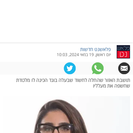
פלאשנט חדשות
יום ראשון, 19 במאי 2024, 10:03
תושבת האזור שהחלה לחשוד שבעלה בוגד הכינה לו מלכודת
שחשפה את מעלליו