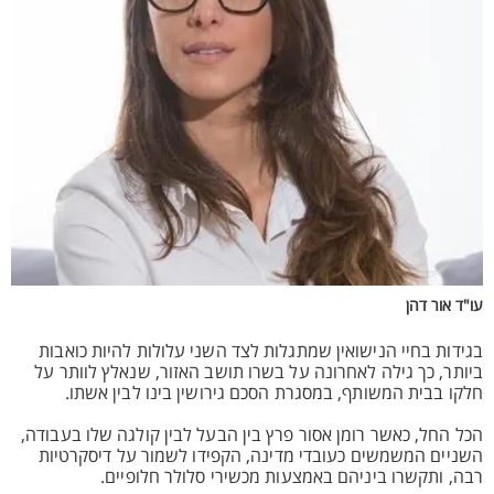
עו"ד אור דהן
בגידות בחיי הנישואין שמתגלות לצד השני עלולות להיות כואבות
ביותר, כך גילה לאחרונה על בשרו תושב האזור, שנאלץ לוותר על
חלקו בבית המשותף, במסגרת הסכם גירושין בינו לבין אשתו.
הכל החל, כאשר רומן אסור פרץ בין הבעל לבין קולגה שלו בעבודה,
השניים המשמשים כעובדי מדינה, הקפידו לשמור על דיסקרטיות
רבה, ותקשרו ביניהם באמצעות מכשירי סלולר חלופיים.