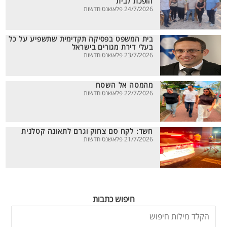
הופכת לבית
24/7/2026 פלאשנט חדשות
בית המשפט בפסיקה תקדימית שתשפיע על כל
בעלי דירת מגורים בישראל
23/7/2026 פלאשנט חדשות
מהמטה אל השטח
22/7/2026 פלאשנט חדשות
חשד: לקח סם צחוק וגרם לתאונה קטלנית
21/7/2026 פלאשנט חדשות
חיפוש כתבות