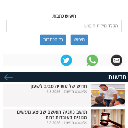
חיפוש כתבות
כל הכתבות
חדשות
חודש של עשייה סביב לשעון
פלאשנט חדשות |
6.8.2026
תושב נתניה מואשם שביצע מעשים
מגונים בעובדות זרות
פלאשנט חדשות |
5.8.2026