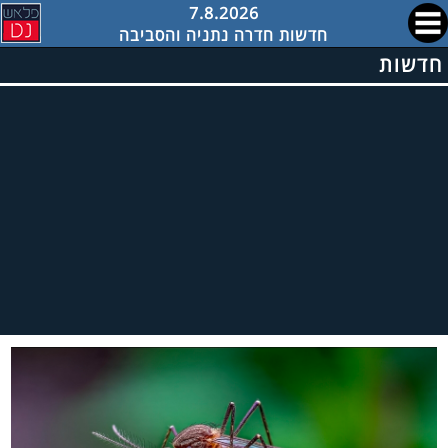
7.8.2026
חדשות חדרה נתניה והסביבה
חדשות