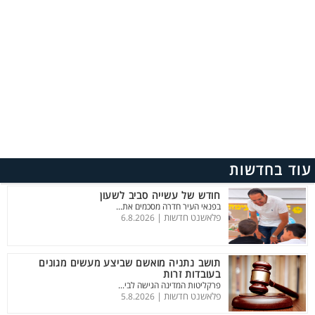
עוד בחדשות
חודש של עשייה סביב לשעון
בפנאי העיר חדרה מסכמים את...
פלאשנט חדשות |
6.8.2026
תושב נתניה מואשם שביצע מעשים מגונים
בעובדות זרות
פרקליטות המדינה הגישה לבי...
פלאשנט חדשות |
5.8.2026