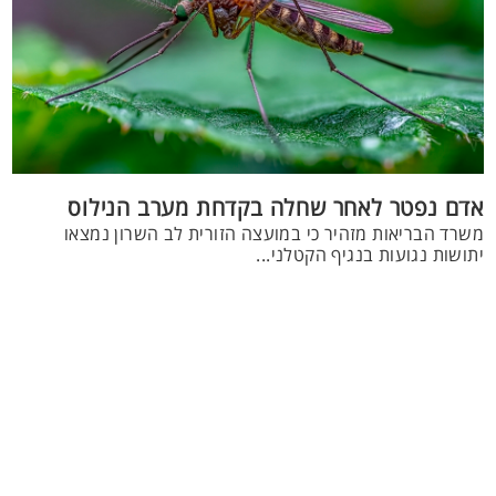
אדם נפטר לאחר שחלה בקדחת מערב הנילוס
משרד הבריאות מזהיר כי במועצה הזורית לב השרון נמצאו
יתושות נגועות בנגיף הקטלני...