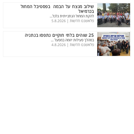
שילוב מנצח על הבמה בפסטיבל המחול
בכרמיאל
להקת המחול הנתנייתית גלגל...
פלאשנט חדשות |
5.8.2026
25 שוהים בלתי חוקיים נתפסו בנתניה
במהלך פעילות יזומה במפעל ...
פלאשנט חדשות |
4.8.2026