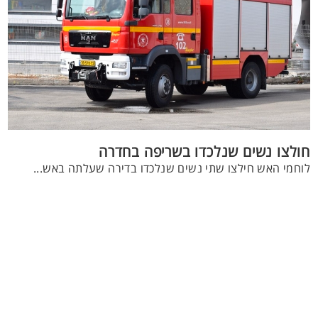
חולצו נשים שנלכדו בשריפה בחדרה
לוחמי האש חילצו שתי נשים שנלכדו בדירה שעלתה באש...