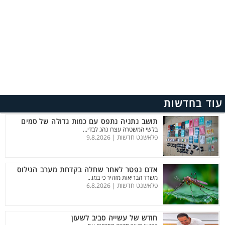
עוד בחדשות
תושב נתניה נתפס עם כמות גדולה של סמים
בלשי המשטרה עצרו נהג לבדי...
פלאשנט חדשות |
9.8.2026
אדם נפטר לאחר שחלה בקדחת מערב הנילוס
משרד הבריאות מזהיר כי במו...
פלאשנט חדשות |
6.8.2026
חודש של עשייה סביב לשעון