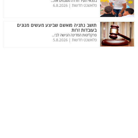
בפנאי העיר חדרה מסכמים את...
פלאשנט חדשות |
6.8.2026
תושב נתניה מואשם שביצע מעשים מגונים
בעובדות זרות
פרקליטות המדינה הגישה לבי...
פלאשנט חדשות |
5.8.2026