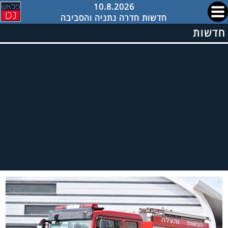
10.8.2026
חדשות חדרה נתניה והסביבה
חדשות