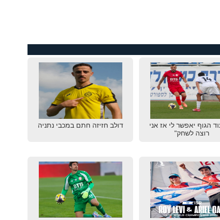
וד הגוף יאפשר לי אז אני
דולב חזיזה חתם במכבי נתניה
רוצה לשחק"