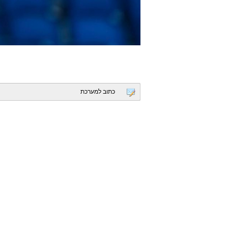
כתוב למערכת