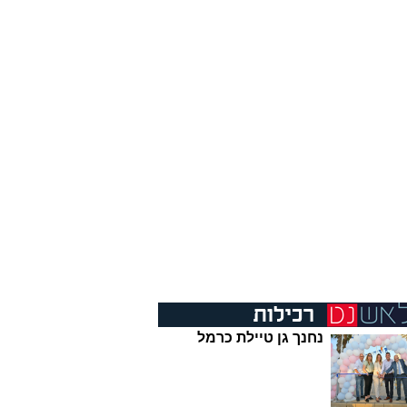
נחנך גן טיילת כרמל