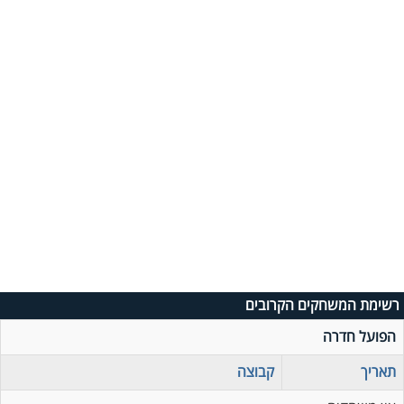
רשימת המשחקים הקרובים
הפועל חדרה
תאריך
קבוצה