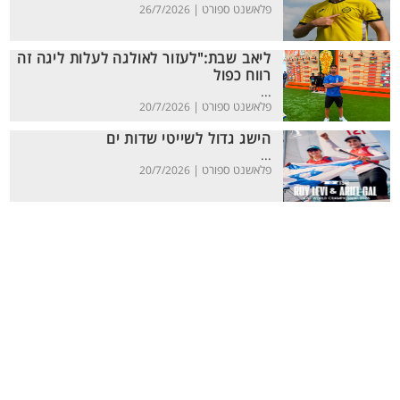
פלאשנט ספורט |
26/7/2026
ליאב שבת:"לעזור לאולגה לעלות ליגה זה
רווח כפול
...
פלאשנט ספורט |
20/7/2026
הישג גדול לשייטי שדות ים
...
פלאשנט ספורט |
20/7/2026