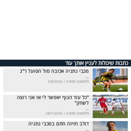
כתבות שיכולות לעניין אותך עוד
מכבי נתניה אכזבה מול הפועל ר"ג
...
פלאשנט ספורט |
3/8/2026
"כל עוד הגוף יאפשר לי אז אני רוצה
לשחק"
...
פלאשנט ספורט |
28/7/2026
דולב חזיזה חתם במכבי נתניה
...