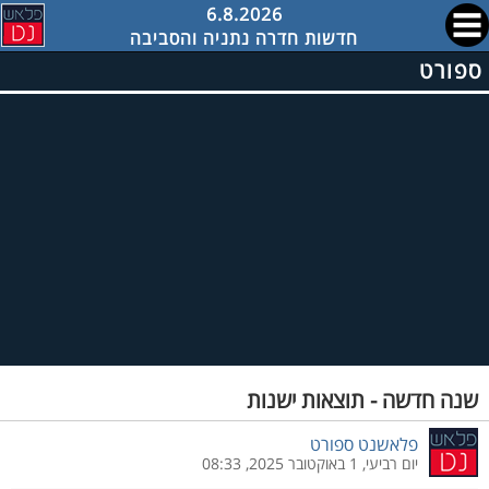
6.8.2026
חדשות חדרה נתניה והסביבה
ספורט
שנה חדשה - תוצאות ישנות
פלאשנט ספורט
יום רביעי, 1 באוקטובר 2025, 08:33