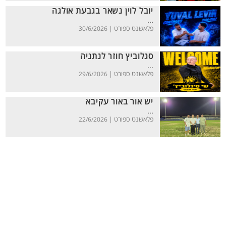
יובל לוין נשאר בגבעת אולגה
...
פלאשנט ספורט |
30/6/2026
סגלוביץ חוזר לנתניה
...
פלאשנט ספורט |
29/6/2026
יש אור באור עקיבא
...
פלאשנט ספורט |
22/6/2026