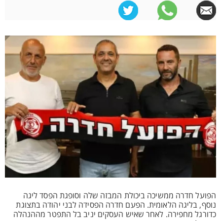
הפועל חדרה ממשיכה ביכולת המבזה שלה וסופגת הפסד ליגה
נוסף, בליגה הלאומית. הפעם חדרה הפסידה לבני יהודה בתצוגת
כדורגל מחפירה. לאחר שאיש העסקים יניב בל התפטר מההנהלה