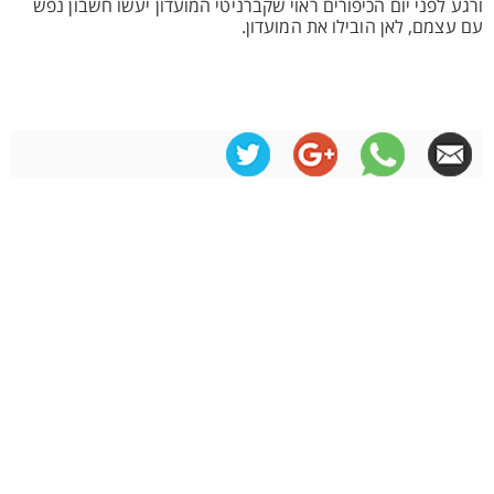
ורגע לפני יום הכיפורים ראוי שקברניטי המועדון יעשו חשבון נפש
עם עצמם, לאן הובילו את המועדון.