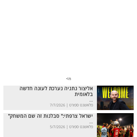
n>
אליצור נתניה נערכת לעונה חדשה
בלאומית
...
פלאשנט ספורט |
7/7/2026
ישראל צרפתי:" סבלנות זה שם המשחק"
...
פלאשנט ספורט |
5/7/2026