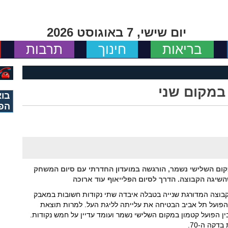
יום שישי, 7 באוגוסט 2026
בריאות
חינוך
תרבות
מקום שני
בוא
הפ
קום השלישי נשמר, הורגשה במועדון החדרתי עם סיום המשחק
יגה הקבוצה. הדרך לסיום הפלייאוף עוד ארוכה
בוצה המדורגת שנייה בטבלה איבדה שתי נקודות חשובות במאבק
 הפועל תל אביב הבטיחה את עלייתה לליגת העל. למרות תוצאת
 הפועל קטמון במקום השלישי נשמר ועומד עדיין על חמש נקודות.
קה ה-70.