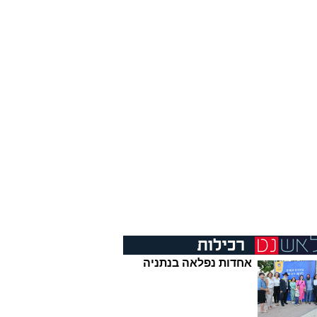
אחדות נפלאה בנתניה