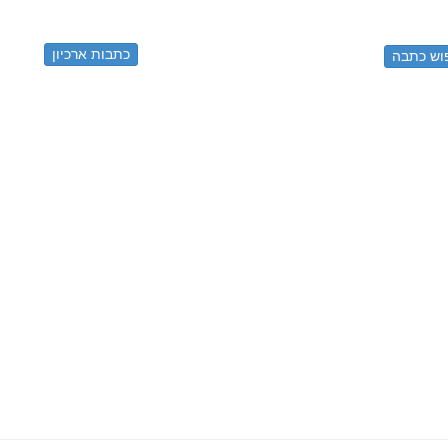
כתבות ארכיון