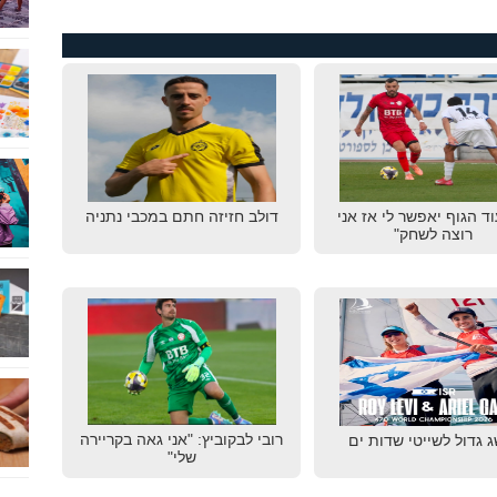
וד הגוף יאפשר לי אז אני
דולב חזיזה חתם במכבי נתניה
רוצה לשחק"
רובי לבקוביץ: "אני גאה בקריירה
 גדול לשייטי שדות ים
שלי"