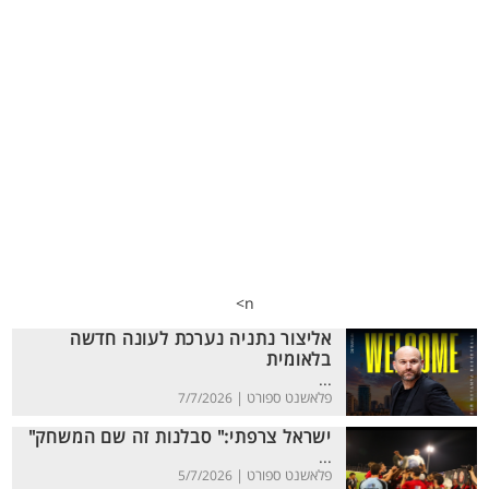
n>
אליצור נתניה נערכת לעונה חדשה
בלאומית
...
פלאשנט ספורט |
7/7/2026
ישראל צרפתי:" סבלנות זה שם המשחק"
...
פלאשנט ספורט |
5/7/2026