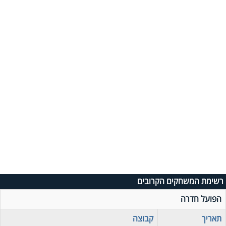
רשימת המשחקים הקרובים
הפועל חדרה
תאריך
קבוצה