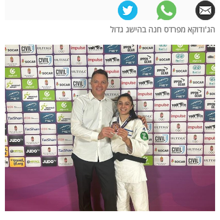
הג'ודוקא מפרדס חנה בהישג גדול