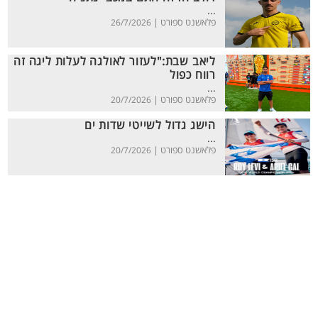
...
פלאשנט ספורט |
26/7/2026
ליאב שבת:"לעזור לאולגה לעלות ליגה זה
רווח כפול
...
פלאשנט ספורט |
20/7/2026
הישג גדול לשייטי שדות ים
...
פלאשנט ספורט |
20/7/2026