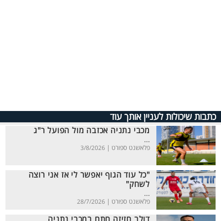
כתבות שיכולות לעניין אותך עוד
מכבי נתניה אכזבה מול הפועל ר"ג
...
פלאשנט ספורט |
3/8/2026
"כל עוד הגוף יאפשר לי אז אני רוצה
לשחק"
...
פלאשנט ספורט |
28/7/2026
דולב חזיזה חתם במכבי נתניה