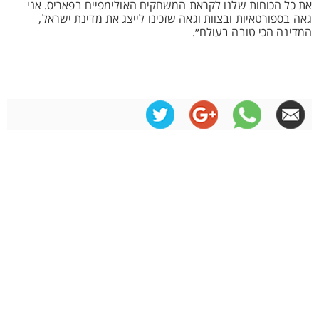
את כל הכוחות שלנו לקראת המשחקים האולימפיים בפאריס. אני
גאה בספורטאיות ובצוות וגאה שזכינו לייצג את מדינת ישראל,
המדינה הכי טובה בעולם״.