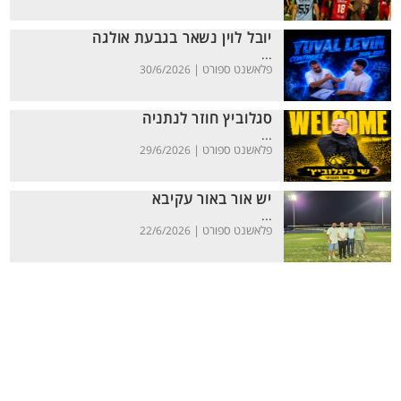
יובל לוין נשאר בגבעת אולגה
...
פלאשנט ספורט |
30/6/2026
סגלוביץ חוזר לנתניה
...
פלאשנט ספורט |
29/6/2026
יש אור באור עקיבא
...
פלאשנט ספורט |
22/6/2026