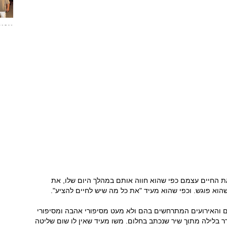
ת החיים עצמם כפי שהוא חווה אותם במהלך היום שלו, את
וא פוגש. וכפי שהוא מעיד "את כל מה שיש לחיים להציע".
ום והאירועים המתרחשים בהם ולא מעט מסיפורי אהבה ומסיפורי
ר בלילה מתוך שיר שנכתב בחלום. משו מעיד שאין לו שום שליטה