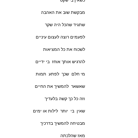
כשאין בי שקט
מבקשת שוב את האהבה
שתגיד שהכל היה שקר
לפעמים רוצה לעצום עיניים
לשכוח את כל המציאות
להרגיש אותך אוחז בי ידיים
מי חלם שכך לפתע תמות
שאשאר להמשיך את החיים
וזה כל כך קשה בלעדיך
שאין בי יותר לילות או ימים
מבטיחה להמשיך בדרכיך
מאז שהלכתה