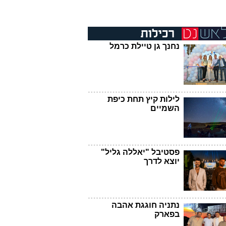
נחנך גן טיילת כרמל
לילות קיץ תחת כיפת
השמיים
פסטיבל "יאללה גליל"
יוצא לדרך
נתניה חוגגת אהבה
בפארק