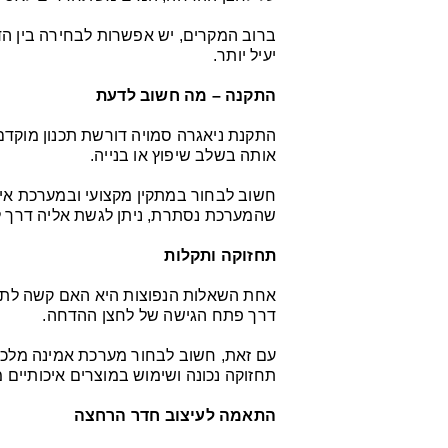
ברוב המקרים, יש אפשרות לבחירה בין ה
יעיל יותר.
התקנה – מה חשוב לדעת
התקנת ניאגרה סמויה דורשת תכנון מוקדם
אותה בשלב שיפוץ או בנייה.
חשוב לבחור במתקין מקצועי ובמערכת איכו
שהמערכת נסתרת, ניתן לגשת אליה דרך ל
תחזוקה ותקלות
אחת השאלות הנפוצות היא האם קשה לתחזק
דרך פתח הגישה של לחצן ההדחה.
עם זאת, חשוב לבחור מערכת אמינה מלכתחי
תחזוקה נכונה ושימוש במוצרים איכותיים 
התאמה לעיצוב חדר הרחצה