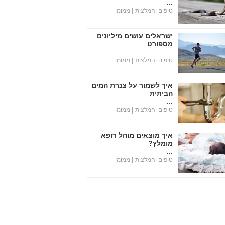
...
טיפים והמלצות
| ממומן
ישראלים עושים מיליונים
מספורט
...
טיפים והמלצות
| ממומן
איך לשמור על צנרת המים
הביתית
...
טיפים והמלצות
| ממומן
איך מוצאים מוהל רופא
מומלץ?
...
טיפים והמלצות
| ממומן