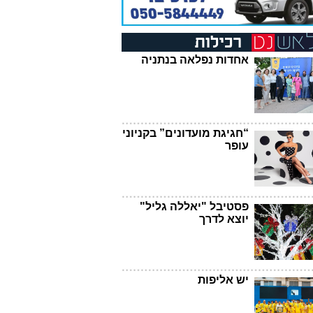
אחדות נפלאה בנתניה
“חגיגת מועדונים” בקניוני
עופר
פסטיבל "יאללה גליל"
יוצא לדרך
יש אליפות