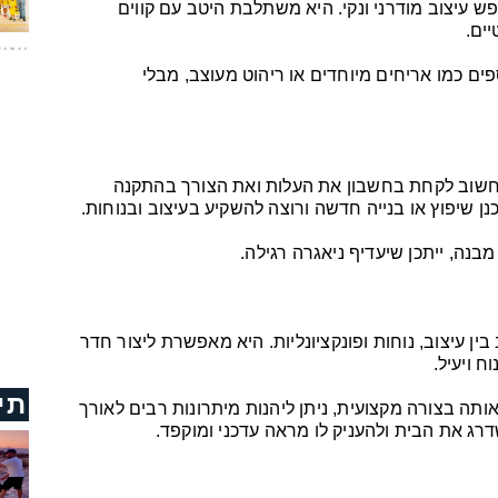
 עיצוב מודרני ונקי. היא משתלבת היטב עם קווים
יים.
ם כמו אריחים מיוחדים או ריהוט מעוצב, מבלי
חשוב לקחת בחשבון את העלות ואת הצורך בהתקנה
 שיפוץ או בנייה חדשה ורוצה להשקיע בעיצוב ובנוחות.
בנה, ייתכן שיעדיף ניאגרה רגילה.
ן עיצוב, נוחות ופונקציונליות. היא מאפשרת ליצור חדר
ח ויעיל.
תי
תה בצורה מקצועית, ניתן ליהנות מיתרונות רבים לאורך
רג את הבית ולהעניק לו מראה עדכני ומוקפד.