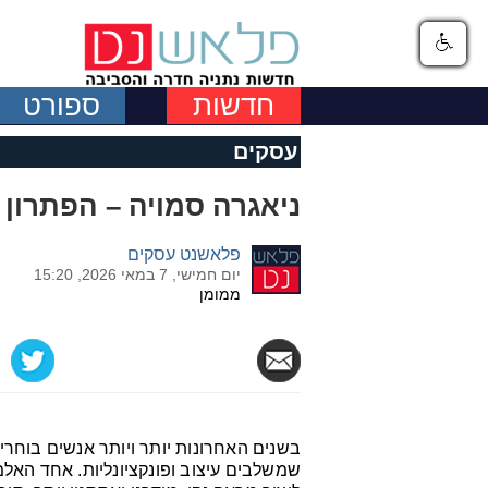
חדשות
ספורט
עסקים
ניאגרה סמויה – הפתרון 
פלאשנט עסקים
יום חמישי, 7 במאי 2026, 15:20
ממומן
בשנים האחרונות יותר ויותר אנשים בוח
שמשלבים עיצוב ופונקציונליות. אחד הא