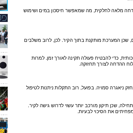
דחה מלאה לחלקית, מה שמאפשר חיסכון במים ושימוש
, שכן המערכת מותקנת בתוך הקיר. לכן, לרוב משלבים
תית, כדי להבטיח פעולה תקינה לאורך זמן. למרות
וח ההדחה לצורך תחזוקה.
 ניאגרה סמויה. בפועל, רוב התקלות ניתנות לטיפול
לה, שכן תיקון מורכב יותר עשוי לדרוש גישה לקיר.
מפחיתים את הסיכוי לבעיות.