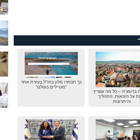
כך תבחרו מלון בחו"ל בעזרת אתר
"מטיילים בעולם"
 ברומניה – כל מה שצריך
ת על הזכאות, התהליך
והיתרונות