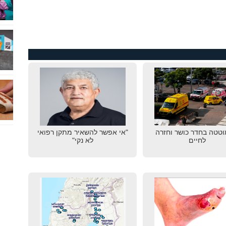
טטה בחדר כושר וחזרה
"אי אפשר להשאיר מתקן רפואי
לחיים
לא נקי"