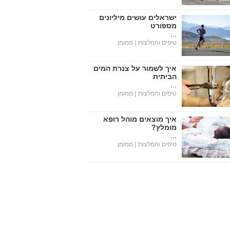
ישראלים עושים מיליונים
מספורט
...
טיפים והמלצות
| ממומן
איך לשמור על צנרת המים
הביתית
...
טיפים והמלצות
| ממומן
איך מוצאים מוהל רופא
מומלץ?
...
טיפים והמלצות
| ממומן