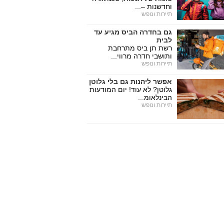
וחדשנות –...
תיירות ונופש
גם בחדרה הביס מגיע עד
לבית
רשת תן ביס מתרחבת
ותושבי חדרה מרווי...
תיירות ונופש
אפשר ליהנות גם בלי גלוטן
גלוטן? לא עוד! יום המודעות
הבינלאומ...
תיירות ונופש