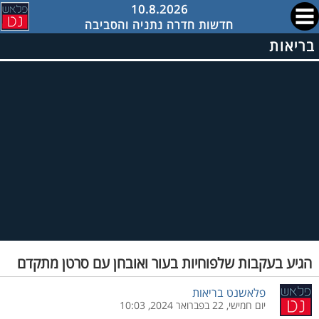
10.8.2026
חדשות חדרה נתניה והסביבה
בריאות
הגיע בעקבות שלפוחיות בעור ואובחן עם סרטן מתקדם
פלאשנט בריאות
יום חמישי, 22 בפברואר 2024, 10:03