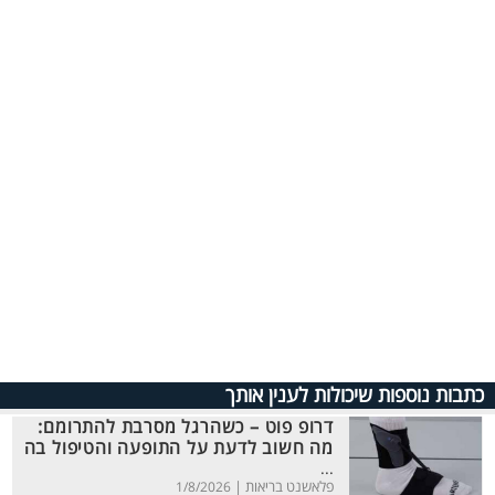
כתבות נוספות שיכולות לענין אותך
דרופ פוט – כשהרגל מסרבת להתרומם:
מה חשוב לדעת על התופעה והטיפול בה
...
פלאשנט בריאות |
1/8/2026