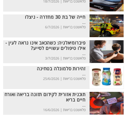
פלאשנט בריאות |
18/7/2026
חייה של בת 30 מחדרה - ניצלו
...
פלאשנט בריאות |
6/7/2026
פיברומיאלגיה: כשהכאב אינו נראה לעין -
אילו טיפולים עשויים לסייע?
...
פלאשנט בריאות |
3/7/2026
זהירות סלמונלה בטחינה
...
פלאשנט בריאות |
25/6/2026
תוכנית אזורית לקידום תזונה בריאה ואורח
חיים בריא
...
פלאשנט בריאות |
16/6/2026