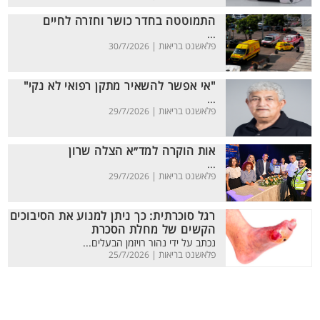
התמוטטה בחדר כושר וחזרה לחיים
...
פלאשנט בריאות |
30/7/2026
"אי אפשר להשאיר מתקן רפואי לא נקי"
...
פלאשנט בריאות |
29/7/2026
אות הוקרה למד״א הצלה שרון
...
פלאשנט בריאות |
29/7/2026
רגל סוכרתית: כך ניתן למנוע את הסיבוכים
הקשים של מחלת הסכרת
נכתב על ידי נהור רויזמן הבעלים...
פלאשנט בריאות |
25/7/2026