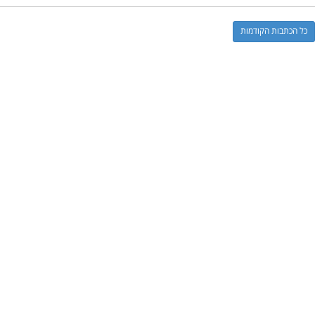
כל הכתבות הקודמות