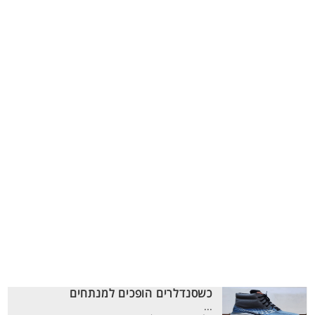
כשסנדלרים הופכים למנתחים
...