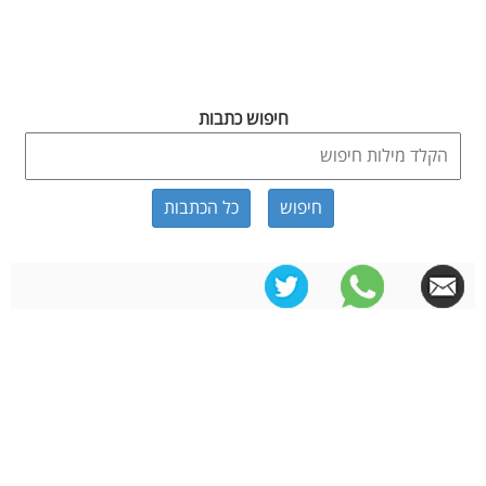
חיפוש כתבות
כל הכתבות