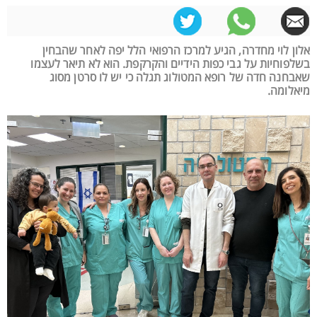
אלון לוי מחדרה, הגיע למרכז הרפואי הלל יפה לאחר שהבחין
בשלפוחיות על גבי כפות הידיים והקרקפת. הוא לא תיאר לעצמו
שאבחנה חדה של רופא המטולוג תגלה כי יש לו סרטן מסוג
מיאלומה.