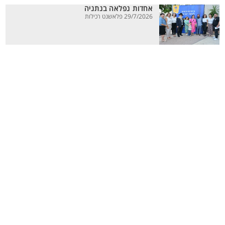
אחדות נפלאה בנתניה
29/7/2026 פלאשנט רכילות