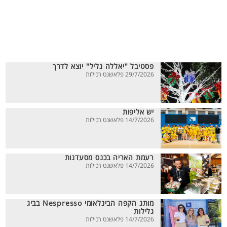
פסטיבל "יאללה גליל" יוצא לדרך
29/7/2026 פלאשנט רכילות
יש אליפות
14/7/2026 פלאשנט רכילות
רעמת האריה בכנס מסעדנות
14/7/2026 פלאשנט רכילות
מותג הקפה הבינלאומי Nespresso בביג
גלילות
14/7/2026 פלאשנט רכילות