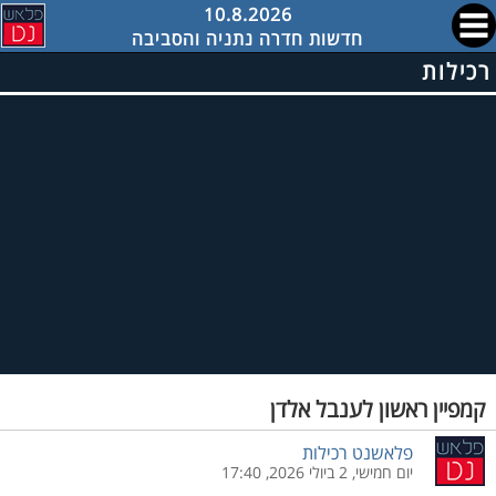
10.8.2026
חדשות חדרה נתניה והסביבה
רכילות
קמפיין ראשון לענבל אלדן
פלאשנט רכילות
יום חמישי, 2 ביולי 2026, 17:40