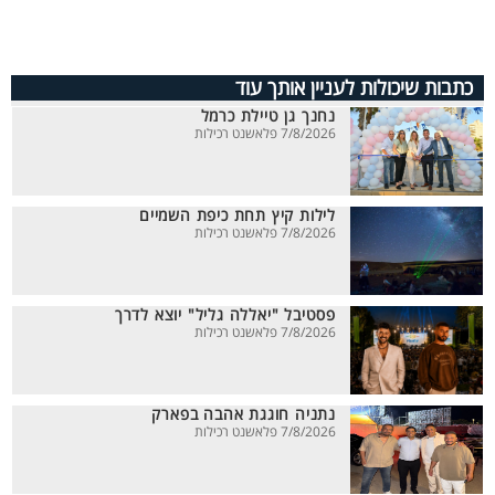
כתבות שיכולות לעניין אותך עוד
נחנך גן טיילת כרמל
7/8/2026 פלאשנט רכילות
לילות קיץ תחת כיפת השמיים
7/8/2026 פלאשנט רכילות
פסטיבל "יאללה גליל" יוצא לדרך
7/8/2026 פלאשנט רכילות
נתניה חוגגת אהבה בפארק
7/8/2026 פלאשנט רכילות