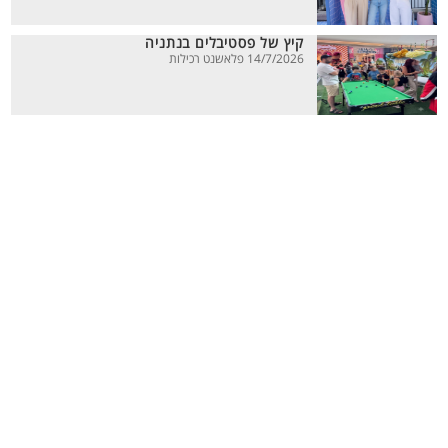
קיץ של פסטיבלים בנתניה
14/7/2026 פלאשנט רכילות