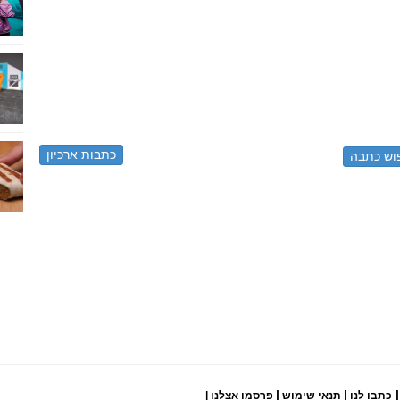
כתבות ארכיון
|
|
|
כתבו לנו
תנאי שימוש
פרסמו אצלנו
|