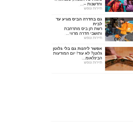
וחדשנות –...
תיירות ונופש
גם בחדרה הביס מגיע עד
לבית
רשת תן ביס מתרחבת
ותושבי חדרה מרווי...
תיירות ונופש
אפשר ליהנות גם בלי גלוטן
גלוטן? לא עוד! יום המודעות
הבינלאומ...
תיירות ונופש