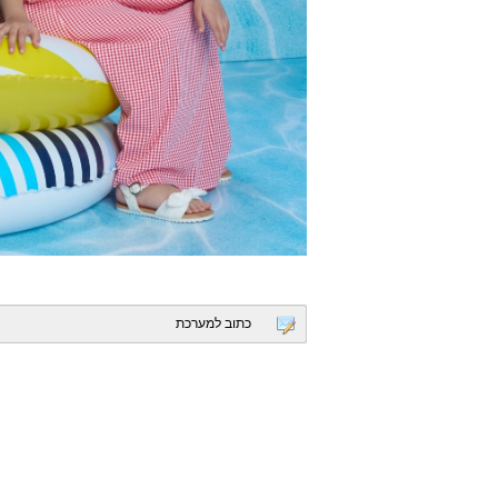
כתוב למערכת