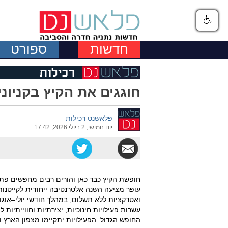
חדשות
ספורט
חוגגים את הקיץ בקניוני
פלאשנט רכילות
יום חמישי, 2 ביולי 2026, 17:42
חופשת הקיץ כבר כאן והורים רבים מחפשים פתרונ
עופר מציעה השנה אלטרנטיבה ייחודית לקייטנות 
עשרות פעילויות חינוכיות, יצירתיות וחווייתיות
החופש הגדול. הפעילויות יתקיימו מצפון הארץ ועד