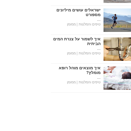
ישראלים עושים מיליונים
מספורט
...
טיפים והמלצות
| ממומן
איך לשמור על צנרת המים
הביתית
...
טיפים והמלצות
| ממומן
איך מוצאים מוהל רופא
מומלץ?
...
טיפים והמלצות
| ממומן