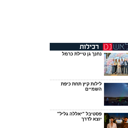
נחנך גן טיילת כרמל
לילות קיץ תחת כיפת
השמיים
פסטיבל "יאללה גליל"
יוצא לדרך