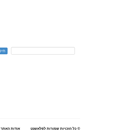
© כל הזכויות שמורות לפלאשנט
אודות האתר