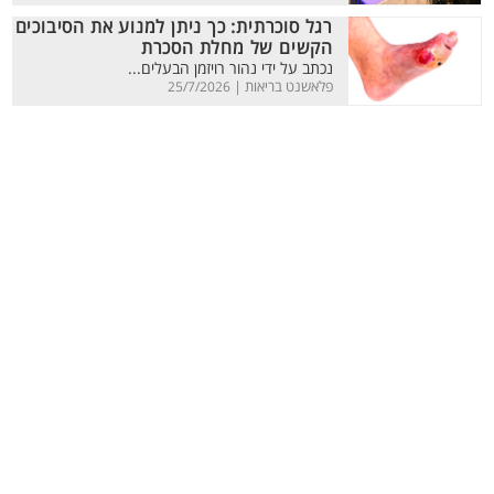
רגל סוכרתית: כך ניתן למנוע את הסיבוכים
הקשים של מחלת הסכרת
נכתב על ידי נהור רויזמן הבעלים...
פלאשנט בריאות |
25/7/2026