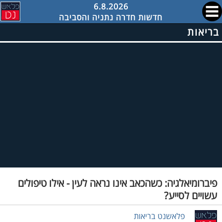
6.8.2026
חדשות חדרה נתניה והסביבה
בריאות
פיברומיאלגיה: כשהכאב אינו נראה לעין - אילו טיפולים
עשויים לסייע?
פלאשנט בריאות