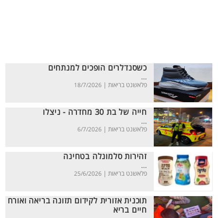
כשסנדלרים הופכים למנתחים
...
פלאשנט בריאות |
18/7/2026
חייה של בת 30 מחדרה - ניצלו
...
פלאשנט בריאות |
6/7/2026
זהירות סלמונלה בטחינה
...
פלאשנט בריאות |
25/6/2026
תוכנית אזורית לקידום תזונה בריאה ואורח
חיים בריא