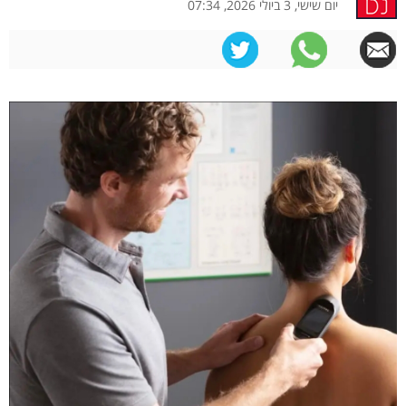
יום שישי, 3 ביולי 2026, 07:34