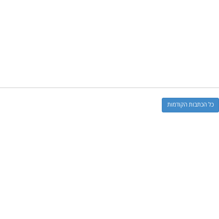
כל הכתבות הקודמות