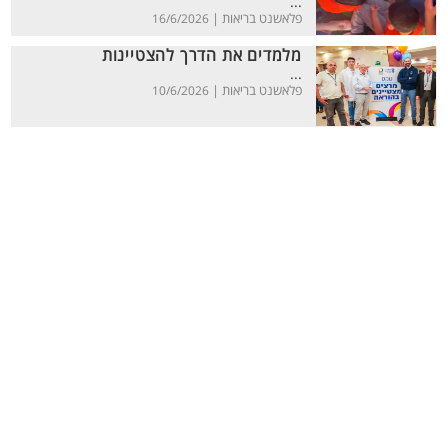
...
פלאשנט בריאות |
16/6/2026
מלמדים את הדרך להצטיינות
...
פלאשנט בריאות |
10/6/2026