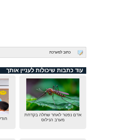
כתוב למערכת
עוד כתבות שיכולות לעניין אותך
אדם נפטר לאחר שחלה בקדחת
חודש
מערב הנילוס