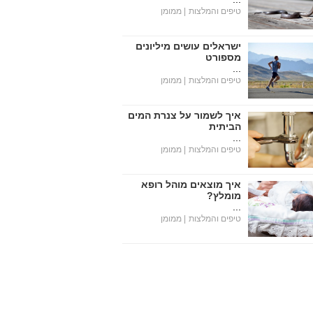
טיפים והמלצות
| ממומן
ישראלים עושים מיליונים
מספורט
...
טיפים והמלצות
| ממומן
איך לשמור על צנרת המים
הביתית
...
טיפים והמלצות
| ממומן
איך מוצאים מוהל רופא
מומלץ?
...
טיפים והמלצות
| ממומן