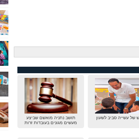
 של עשייה סביב לשעון
תושב נתניה מואשם שביצע
מעשים מגונים בעובדות זרות