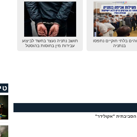
שוהים בלתי חוקיים נתפסו
תושב נתניה נעצר בחשד לביצוע
בנתניה
עבירות מין בחוסות בהוסטל
טי
הסביבתית "אקולידר"