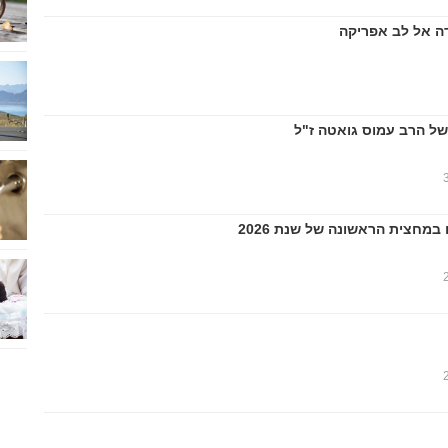
ה אל לב אפריקה
של הרב עמוס גואטה ז"ל