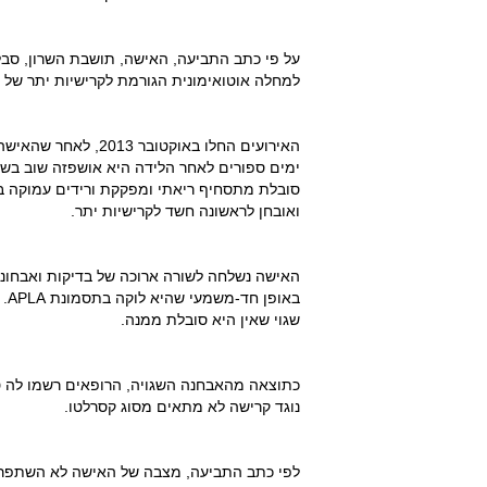
למחלה אוטואימונית הגורמת לקרישיות יתר של הדם, המכונהAPLA (תסמונת
האירועים החלו באוקט
ימים ספורים לאחר הלידה היא אושפזה שוב בש
סובלת מתסחיף ריאתי ומפקקת ורידים עמוקה בר
ואובחן לראשונה חשד לקרישיות יתר.
האישה נשלחה לשורה ארוכה של בדיקות ואבחוני
בא
שגוי שאין היא סובלת ממנה.
כתוצאה מהאבחנה השגויה, הרופאים רשמו לה טיפ
נוגד קרישה לא מתאים מסוג קסרלטו.