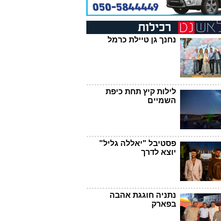
נחנך גן טיילת כרמל
לילות קיץ תחת כיפת
השמיים
פסטיבל "יאללה גליל"
יוצא לדרך
נתניה חוגגת אהבה
בפארק