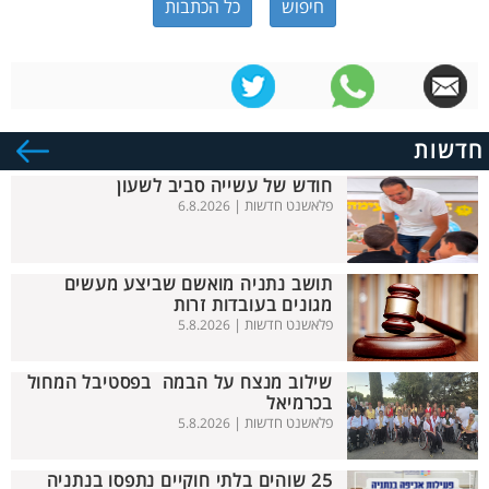
כל הכתבות
חדשות
חודש של עשייה סביב לשעון
פלאשנט חדשות |
6.8.2026
תושב נתניה מואשם שביצע מעשים
מגונים בעובדות זרות
פלאשנט חדשות |
5.8.2026
שילוב מנצח על הבמה בפסטיבל המחול
בכרמיאל
פלאשנט חדשות |
5.8.2026
25 שוהים בלתי חוקיים נתפסו בנתניה