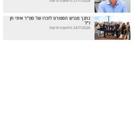
27/7/2026 פלאשנט חדשות
נחנך מגרש הספורט לזכרו של סמ"ר איתי חן
ז"ל
24/7/2026 פלאשנט חדשות