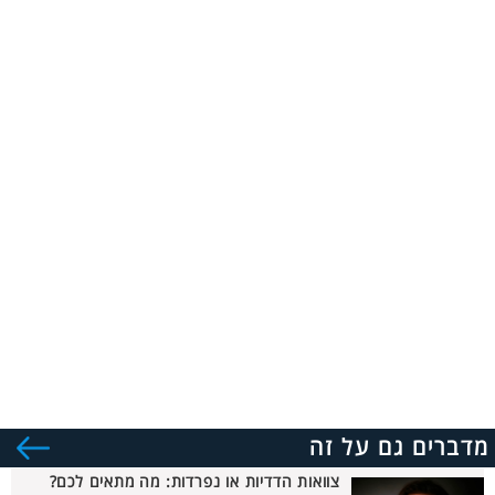
מדברים גם על זה