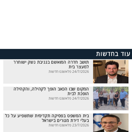
עוד בחדשות
תושב חדרה המואשם בגניבת נשק ישוחרר
למעצר בית
24/7/2026 פלאשנט חדשות
המקום שבו הכאב הופך לקהילה, והקהילה
הופכת לבית
24/7/2026 פלאשנט חדשות
בית המשפט בפסיקה תקדימית שתשפיע על כל
בעלי דירת מגורים בישראל
23/7/2026 פלאשנט חדשות