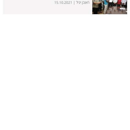
ראובן יגיל |
15.10.2021