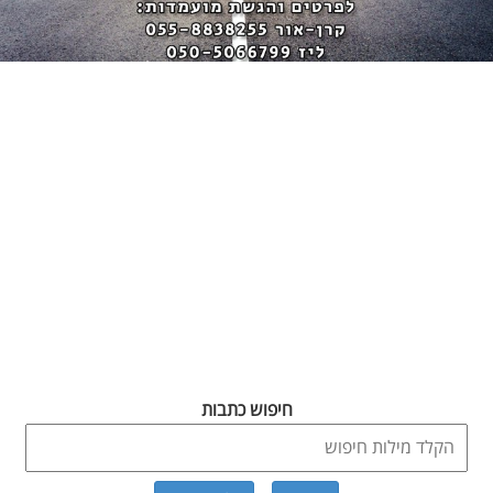
חיפוש כתבות