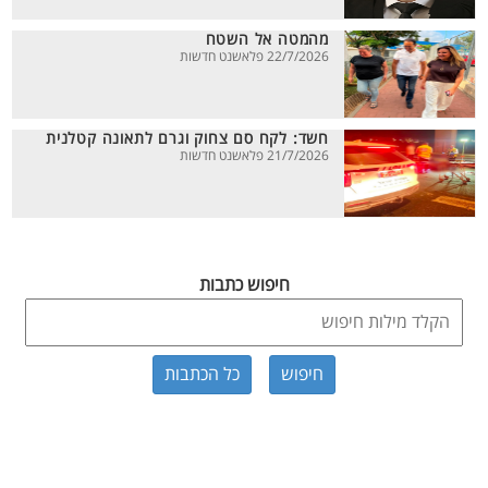
מהמטה אל השטח
22/7/2026 פלאשנט חדשות
חשד: לקח סם צחוק וגרם לתאונה קטלנית
21/7/2026 פלאשנט חדשות
חיפוש כתבות
כל הכתבות