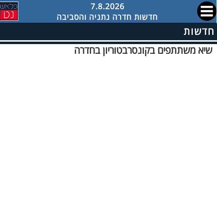
7.8.2026
חדשות חדרה נתניה והסביבה
חדשות
שיא משתתפים בקונסרבטוריון בחדרה