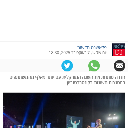
פלאשנט חדשות
יום שלישי, 7 באוקטובר 2025, 18:30
חדרה פותחת את השנה המוזיקלית עם יותר מאלף מהמשתתפים
במסגרות השונות בקונסרבטוריון