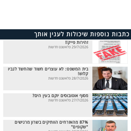
כתבות נוספות שיכולות לענין אותך
זהירות פייק!!
29/7/2026 פלאשנט חדשות
בית המשפט: לא עוצרים חשוד שהחשד לגביו
קלוש!
28/7/2026 פלאשנט חדשות
מסוף אוטובוסים יוקם בעין הים?
27/7/2026 פלאשנט חדשות
87% מהאזרחים הוותיקים בשרון מרגישים
"שקופים"