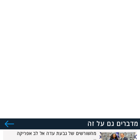
מדברים גם על זה