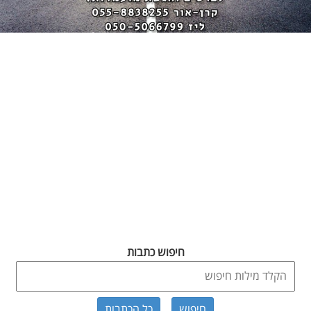
חיפוש כתבות
כל הכתבות