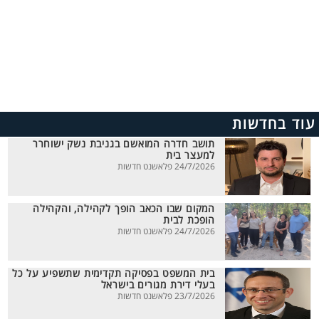
עוד בחדשות
תושב חדרה המואשם בגניבת נשק ישוחרר
למעצר בית
24/7/2026 פלאשנט חדשות
המקום שבו הכאב הופך לקהילה, והקהילה
הופכת לבית
24/7/2026 פלאשנט חדשות
בית המשפט בפסיקה תקדימית שתשפיע על כל
בעלי דירת מגורים בישראל
23/7/2026 פלאשנט חדשות