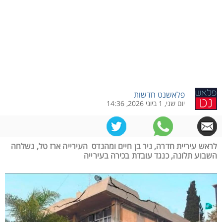
פלאשנט חדשות
יום שני, 1 ביוני 2026, 14:36
לראש עיריית חדרה, ניר בן חיים ומהנדס העירייה ארז טל, נשלחה
השבוע תלונה, כנגד עובדת בכירה בעירייה