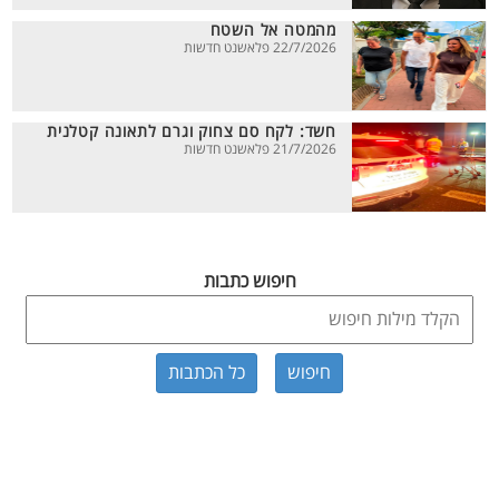
מהמטה אל השטח
22/7/2026 פלאשנט חדשות
חשד: לקח סם צחוק וגרם לתאונה קטלנית
21/7/2026 פלאשנט חדשות
חיפוש כתבות
כל הכתבות