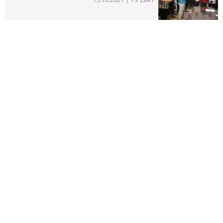
15.10.2021