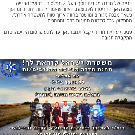
בנייה של מבנה מגורים נוסף בעל 2 מפלסים. בפועל הבנייה
בוצעה אך ההריסות לא בוצעו, האזור שאמור להיות ״חנייה ומחסן״
נשאר מבנה מגורים ומושכר בחוזה ארוך טווח למשפחה אחרת".
המתלונן צרף לתלונה תמונות רחפן ומסמכים.
פנינו לעיריית חדרה לקבל תגובה, אך עד לרגע פרסום הידיעה, טרם
התקבלה תגובה!