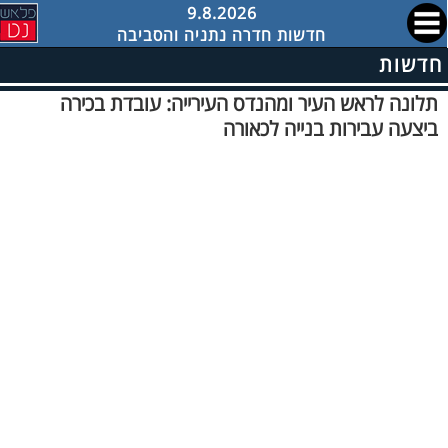
9.8.2026
חדשות חדרה נתניה והסביבה
חדשות
תלונה לראש העיר ומהנדס העירייה: עובדת בכירה
ביצעה עבירות בנייה לכאורה