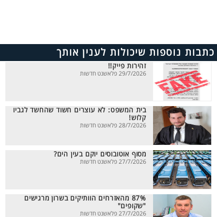
כתבות נוספות שיכולות לענין אותך
זהירות פייק!!
29/7/2026 פלאשנט חדשות
בית המשפט: לא עוצרים חשוד שהחשד לגביו
קלוש!
28/7/2026 פלאשנט חדשות
מסוף אוטובוסים יוקם בעין הים?
27/7/2026 פלאשנט חדשות
87% מהאזרחים הוותיקים בשרון מרגישים
"שקופים"
27/7/2026 פלאשנט חדשות