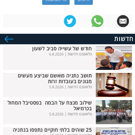
חדשות
חודש של עשייה סביב לשעון
פלאשנט חדשות |
6.8.2026
תושב נתניה מואשם שביצע מעשים
מגונים בעובדות זרות
פלאשנט חדשות |
5.8.2026
שילוב מנצח על הבמה בפסטיבל המחול
בכרמיאל
פלאשנט חדשות |
5.8.2026
25 שוהים בלתי חוקיים נתפסו בנתניה