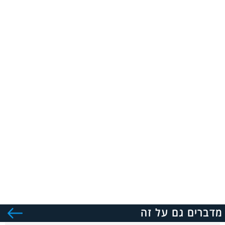
מדברים גם על זה