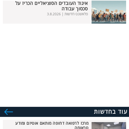
איגוד העובדים הסוציאליים הכריז על
סכסוך עבודה
פלאשנט חדשות |
3.8.2026
עוד בחדשות
מרכז לרפואה דחופה מותאם אוטיזם ומודע
טראומה