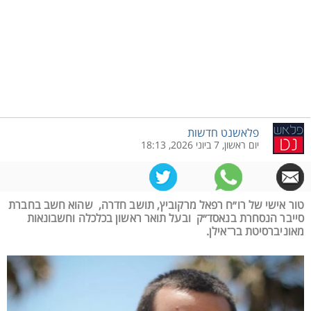
פלאשנט חדשות
יום ראשון, 7 ביוני 2026, 18:13
טור אישי של רו״ח רפאל מרקוביץ, תושב חדרה, שהוא חשב בחברת
סייבר הנסחרת בנאסד״ק ובעל תואר ראשון בכלכלה וחשבונאות
מאוניברסיטת בר־אילן.