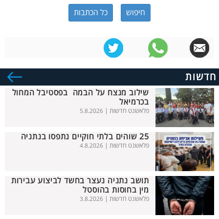
כל הכתבות
חדשות
שילוב מנצח על הבמה בפסטיבל המחול
בכרמיאל
פלאשנט חדשות |
5.8.2026
25 שוהים בלתי חוקיים נתפסו בנתניה
פלאשנט חדשות |
4.8.2026
תושב נתניה נעצר בחשד לביצוע עבירות
מין בחוסות בהוסטל
פלאשנט חדשות |
3.8.2026