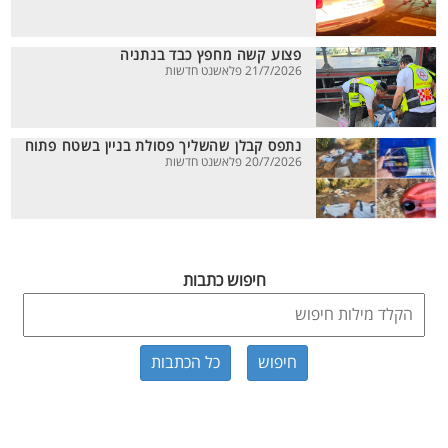
פצוע קשה מחפץ כבד בנתניה
21/7/2026 פלאשנט חדשות
נתפס קבלן שהשליך פסולת בניין בשטח פתוח
20/7/2026 פלאשנט חדשות
חיפוש כתבות
כל הכתבות