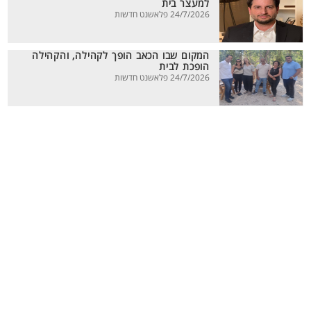
למעצר בית
24/7/2026 פלאשנט חדשות
המקום שבו הכאב הופך לקהילה, והקהילה
הופכת לבית
24/7/2026 פלאשנט חדשות