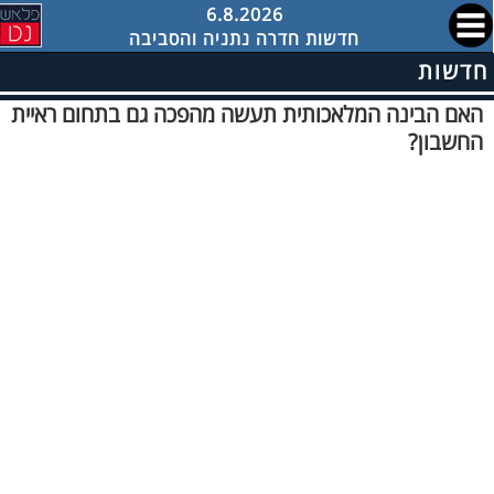
6.8.2026
חדשות חדרה נתניה והסביבה
חדשות
האם הבינה המלאכותית תעשה מהפכה גם בתחום ראיית
החשבון?