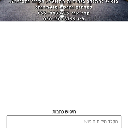
חיפוש כתבות