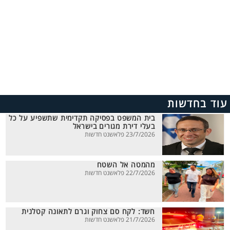
עוד בחדשות
בית המשפט בפסיקה תקדימית שתשפיע על כל
בעלי דירת מגורים בישראל
23/7/2026 פלאשנט חדשות
מהמטה אל השטח
22/7/2026 פלאשנט חדשות
חשד: לקח סם צחוק וגרם לתאונה קטלנית
21/7/2026 פלאשנט חדשות