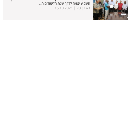
השבוע יצאה לדרך שנת הלימודים ה...
ראובן יגיל |
15.10.2021