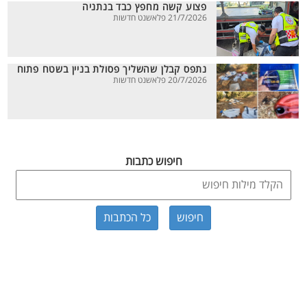
פצוע קשה מחפץ כבד בנתניה
21/7/2026 פלאשנט חדשות
נתפס קבלן שהשליך פסולת בניין בשטח פתוח
20/7/2026 פלאשנט חדשות
חיפוש כתבות
כל הכתבות