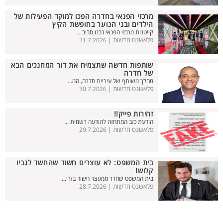
מרכזי הפנאי בחדרה הפכו למוקד הפעילות של
הילדים ובני הנוער בחופשת הקיץ
קייטנות מרכזי הפנאי נבנו סביב ...
פלאשנט חדשות |
31.7.2026
שותפות חדשה שתצמיח את דור המחנכים הבא
של חדרה
מהלך משותף של עיריית חדרה, המ...
פלאשנט חדשות |
30.7.2026
זהירות פייק!!
הודעת כזב המתחזה להודעה רשמית ...
פלאשנט חדשות |
29.7.2026
בית המשפט: לא עוצרים חשוד שהחשד לגביו
קלוש!
בית המשפט שחרר ממעצר חשוד בזרי...
פלאשנט חדשות |
28.7.2026