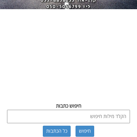
חיפוש כתבות
כל הכתבות