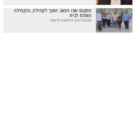
המקום שבו הכאב הופך לקהילה, והקהילה
הופכת לבית
24/7/2026 פלאשנט חדשות