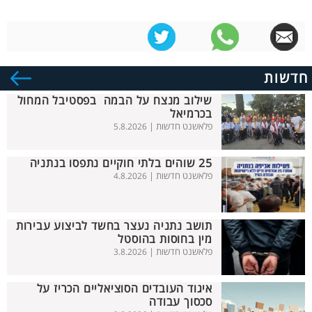
חדשות
שילוב מנצח על הבמה בפסטיבל המחול
בכרמיאל
פלאשנט חדשות |
5.8.2026
25 שוהים בלתי חוקיים נתפסו בנתניה
פלאשנט חדשות |
4.8.2026
תושב נתניה נעצר בחשד לביצוע עבירות
מין בחוסות בהוסטל
פלאשנט חדשות |
3.8.2026
איגוד העובדים הסוציאליים הכריז על
סכסוך עבודה