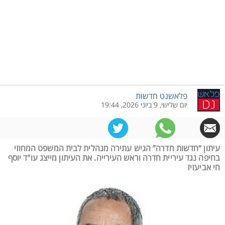
פלאשנט חדשות
יום שלישי, 9 ביוני 2026, 19:44
עיתון “חדשות חדרה” הגיש עתירה מנהלית לבית המשפט המחוזי
בחיפה נגד עיריית חדרה וראש העירייה. את העיתון מייצג עו"ד יוסף
חי אביעזיז