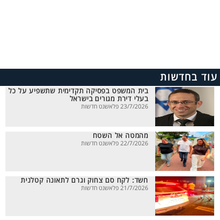
עוד בחדשות
בית המשפט בפסיקה תקדימית שתשפיע על כל
בעלי דירת מגורים בישראל
23/7/2026 פלאשנט חדשות
מהמטה אל השטח
22/7/2026 פלאשנט חדשות
חשד: לקח סם צחוק וגרם לתאונה קטלנית
21/7/2026 פלאשנט חדשות