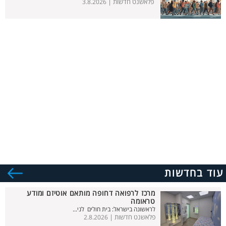
פלאשנט חדשות |
3.8.2026
עוד בחדשות
מרכז לרפואה דחופה מותאם אוטיזם ומודע
טראומה
לראשונה בישראל: בית חולים לני...
פלאשנט חדשות |
2.8.2026