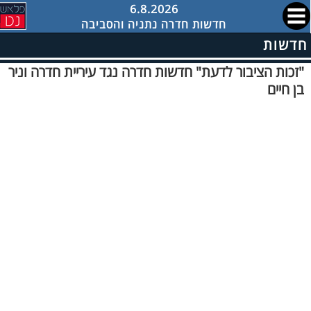
6.8.2026
חדשות חדרה נתניה והסביבה
חדשות
"זכות הציבור לדעת" חדשות חדרה נגד עיריית חדרה וניר
בן חיים