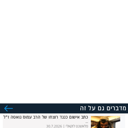
מדברים גם על זה