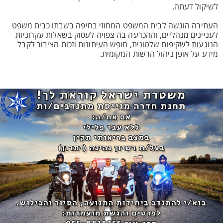
לשיקול דעתה.
העתירה הוגשה לבית המשפט המחוזי בחיפה בשבתו כבית משפט
לעניינים מנהליים, וההכרעה בה צפויה לעסוק בשאלות עקרוניות
הנוגעות לשקיפות שלטונית, חופש העיתונות וזכות הציבור לקבל
מידע על אופן ניהול הרשות המקומית.