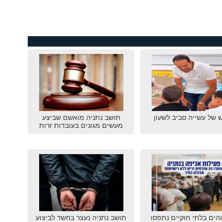
 של עשייה סביב לשעון
תושב נתניה מואשם שביצע
מעשים מגונים בעובדות זרות
שוהים בלתי חוקיים נתפסו
תושב נתניה נעצר בחשד לביצוע