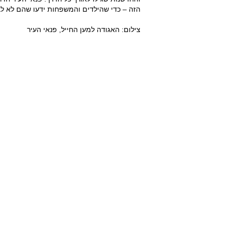
הזה – כדי שהילדים והמשפחות ידעו שהם לא לב
צילום: האגודה למען החייל, פנאי העיר