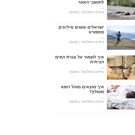
לתושבי האזור
...
טיפים והמלצות
| ממומן
ישראלים עושים מיליונים
מספורט
...
טיפים והמלצות
| ממומן
איך לשמור על צנרת המים
הביתית
...
טיפים והמלצות
| ממומן
איך מוצאים מוהל רופא
מומלץ?
...
טיפים והמלצות
| ממומן