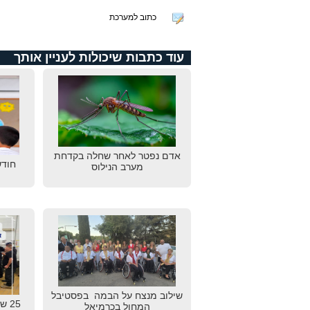
כתוב למערכת
עוד כתבות שיכולות לעניין אותך
אדם נפטר לאחר שחלה בקדחת
חודש
מערב הנילוס
שילוב מנצח על הבמה בפסטיבל
25 
המחול בכרמיאל