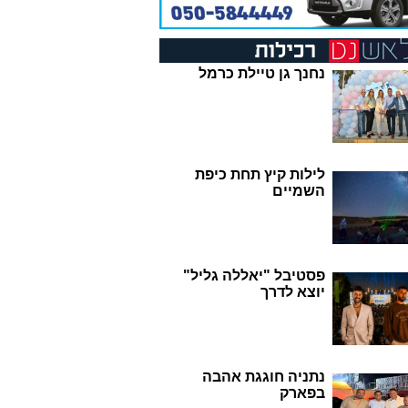
נחנך גן טיילת כרמל
לילות קיץ תחת כיפת
השמיים
פסטיבל "יאללה גליל"
יוצא לדרך
נתניה חוגגת אהבה
בפארק