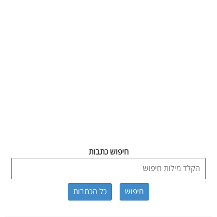
חיפוש כתבות
כל הכתבות