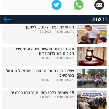
חדשות
חודש של עשייה סביב לשעון
פלאשנט חדשות |
6.8.2026
תושב נתניה מואשם שביצע מעשים
מגונים בעובדות זרות
פלאשנט חדשות |
5.8.2026
שילוב מנצח על הבמה בפסטיבל המחול
בכרמיאל
פלאשנט חדשות |
5.8.2026
25 שוהים בלתי חוקיים נתפסו בנתניה
פלאשנט חדשות |
4.8.2026