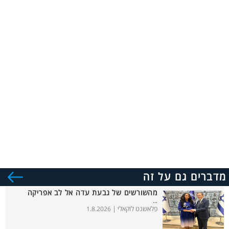
מדברים גם על זה