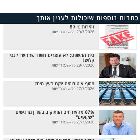
כתבות נוספות שיכולות לענין אותך
זהירות פייק!!
29/7/2026 פלאשנט חדשות
בית המשפט: לא עוצרים חשוד שהחשד לגביו
קלוש!
28/7/2026 פלאשנט חדשות
מסוף אוטובוסים יוקם בעין הים?
27/7/2026 פלאשנט חדשות
87% מהאזרחים הוותיקים בשרון מרגישים
"שקופים"
27/7/2026 פלאשנט חדשות