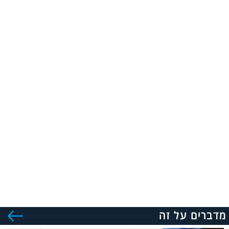
מדברים על זה