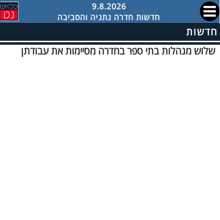
9.8.2026
חדשות חדרה נתניה והסביבה
חדשות
שלוש מנהלות בתי ספר בחדרה מסיימות את עבודתן