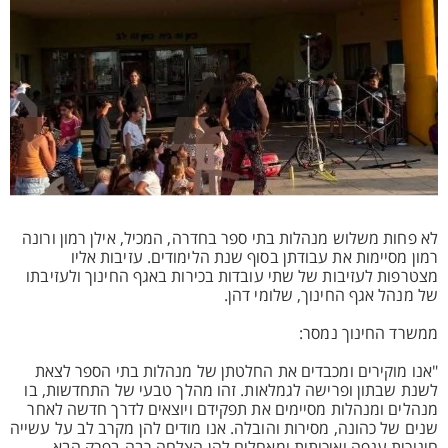
לא פחות משלוש מנהלות בתי ספר בחדרה, המכיל, אילן רמון ורונה
רמון מסיימות את עבודתן בסוף שנת הלימודים. עזיבות אליו
מצטרפות לעזיבות של שתי עובדות בכירות באגף החינוך ולעזיבתו
של מנהל אגף החינוך, שלומי דהן.
ממשרד החינוך נמסר:
"​אנו מוקירים ומכבדים את החלטתן של מנהלות בתי הספר לצאת
לשנת שבתון ופרישה לגמלאות. זהו מהלך טבעי של התחדשות, בו
מנהלים ומנהלות מסיימים את תפקידם ויוצאים לדרך חדשה לאחר
שנים של כהונה, מסירות והובלה. אנו מודים להן מקרב לב על עשייה