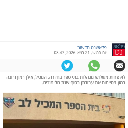
פלאשנט חדשות
יום חמישי, 21 במאי 2026, 08:47
לא פחות משלוש מנהלות בתי ספר בחדרה, המכיל, אילן רמון ורונה
רמון מסיימות את עבודתן בסוף שנת הלימודים.