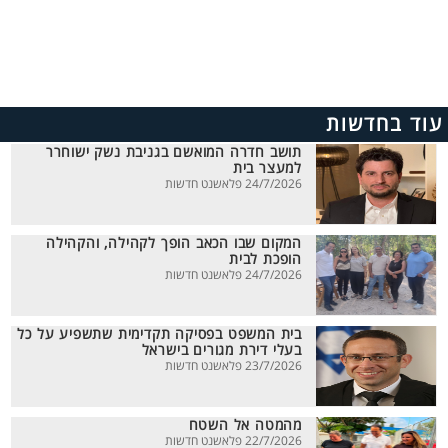
עוד בחדשות
תושב חדרה המואשם בגניבת נשק ישוחרר
למעצר בית
24/7/2026 פלאשנט חדשות
המקום שבו הכאב הופך לקהילה, והקהילה
הופכת לבית
24/7/2026 פלאשנט חדשות
בית המשפט בפסיקה תקדימית שתשפיע על כל
בעלי דירת מגורים בישראל
23/7/2026 פלאשנט חדשות
מהמטה אל השטח
22/7/2026 פלאשנט חדשות