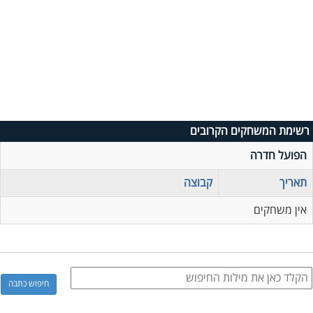
רשימת המשחקים הקרובים
הפועל חדרה
תאריך
קבוצה
אין משחקים