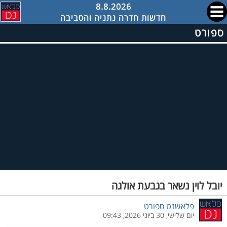
8.8.2026
חדשות חדרה נתניה והסביבה
ספורט
יובל לוין נשאר בגבעת אולגה
פלאשנט ספורט
יום שלישי, 30 ביוני 2026, 09:43