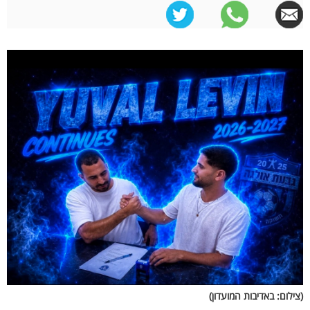
(צילום: באדיבות המועדון)