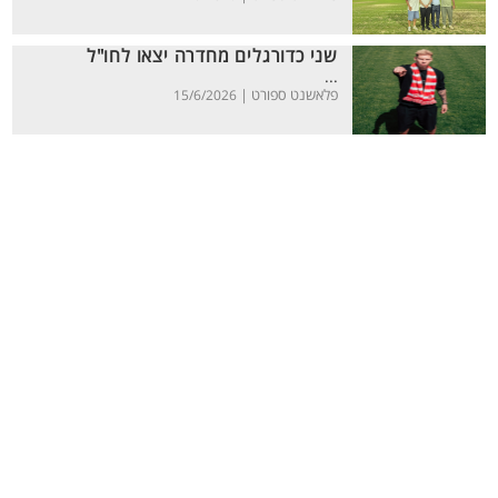
שני כדורגלים מחדרה יצאו לחו"ל
...
פלאשנט ספורט |
15/6/2026