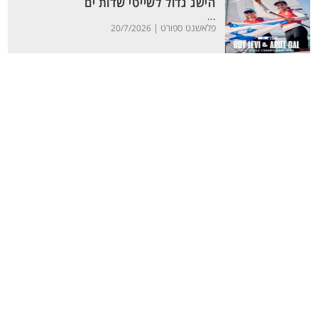
הישג גדול לשייטי שדות ים
...
פלאשנט ספורט |
20/7/2026