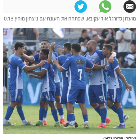
מועדון כדורגל אור עקיבא, שפתחה את העונה עם ניצחון מוחץ 0:13
(צילום: שלומי גבאי)