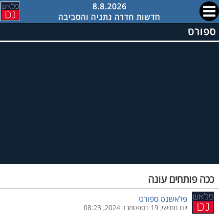
8.8.2026
חדשות חדרה נתניה והסביבה
ספורט
ככה פותחים עונה
פלאשנט ספורט
יום חמישי, 19 בספטמבר 2024, 08:23