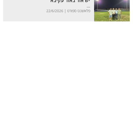
יש אור באור עקיבא
...
פלאשנט ספורט |
22/6/2026