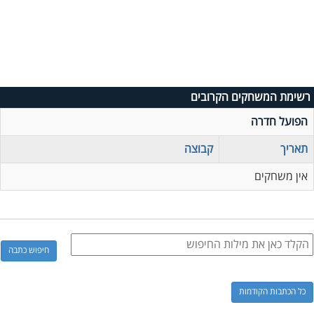
רשימת המשחקים הקרובים
הפועל חדרה
תאריך
קבוצה
אין משחקים
כל הכתבות הקודמות