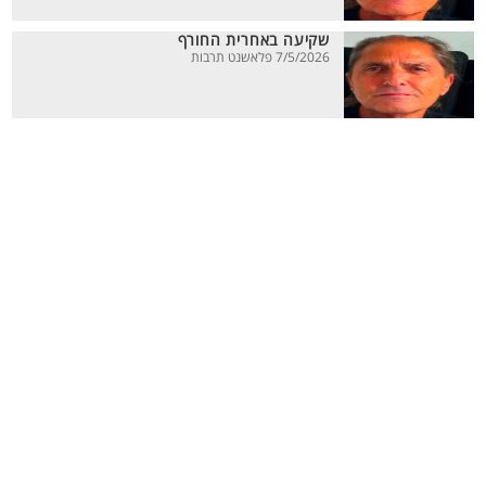
שקיעה באחרית החורף
7/5/2026 פלאשנט תרבות