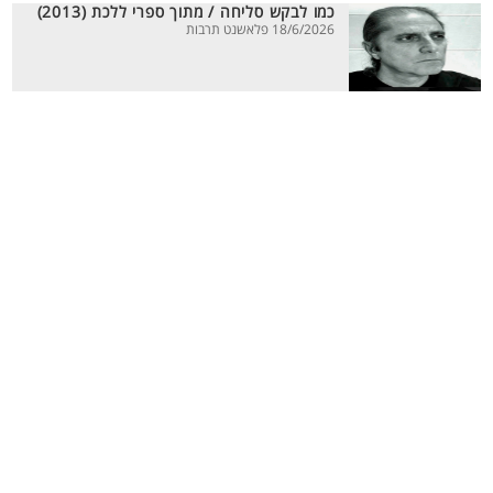
כמו לבקש סליחה / מתוך ספרי ללכת (2013)
18/6/2026 פלאשנט תרבות