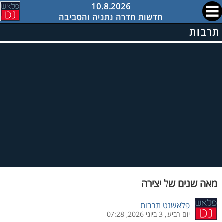
10.8.2026
חדשות חדרה נתניה והסביבה
תרבות
מאה שנים של יצירה
פלאשנט תרבות
יום רביעי, 3 ביוני 2026, 07:28