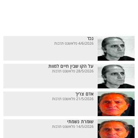
נכד
4/6/2026 פלאשנט תרבות
על הקו שבין חיים למוות
28/5/2026 פלאשנט תרבות
אדם צריך
21/5/2026 פלאשנט תרבות
שומרת נשמתי
14/5/2026 פלאשנט תרבות