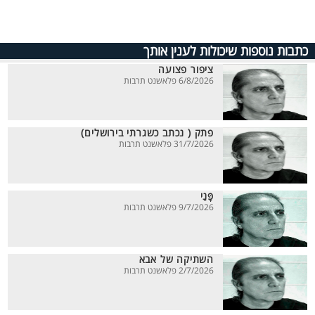
כתבות נוספות שיכולות לענין אותך
ציפור פצועה
6/8/2026 פלאשנט תרבות
פתק ( נכתב כשגרתי בירושלים)
31/7/2026 פלאשנט תרבות
פָּנַי
9/7/2026 פלאשנט תרבות
השתיקה של אבא
2/7/2026 פלאשנט תרבות