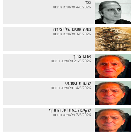
נכד
4/6/2026 פלאשנט תרבות
מאה שנים של יצירה
3/6/2026 פלאשנט תרבות
אדם צריך
21/5/2026 פלאשנט תרבות
שומרת נשמתי
14/5/2026 פלאשנט תרבות
שקיעה באחרית החורף
7/5/2026 פלאשנט תרבות