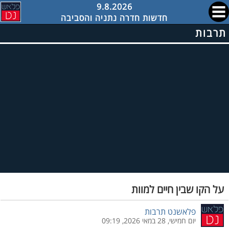
9.8.2026
חדשות חדרה נתניה והסביבה
תרבות
על הקו שבין חיים למוות
פלאשנט תרבות
יום חמישי, 28 במאי 2026, 09:19