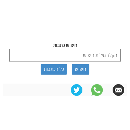
חיפוש כתבות
כל הכתבות