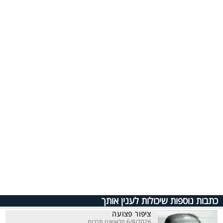
כתבות נוספות שיכולות לענין אותך
ציפור פצועה
6/8/2026 פלאשנט תרבות