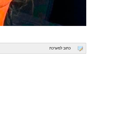
כתוב למערכת