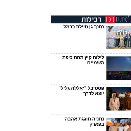
נחנך גן טיילת כרמל
לילות קיץ תחת כיפת
השמיים
פסטיבל "יאללה גליל"
יוצא לדרך
נתניה חוגגת אהבה
בפארק