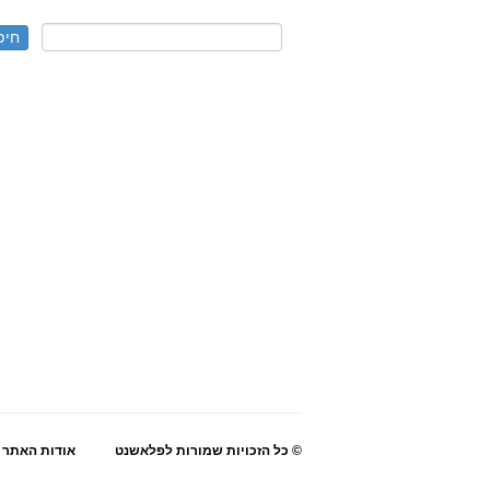
© כל הזכויות שמורות לפלאשנט
אודות האתר