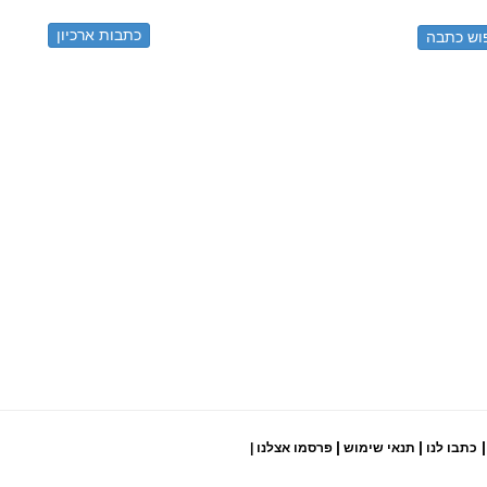
כתבות ארכיון
|
|
|
כתבו לנו
תנאי שימוש
פרסמו אצלנו
|