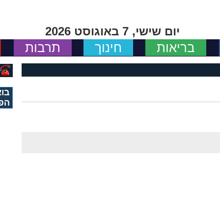
יום שישי, 7 באוגוסט 2026
בריאות
חינוך
תרבות
בוא
הפ