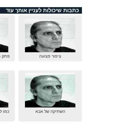
כתבות שיכולות לעניין אותך עוד
ציפור פצועה
פתק (
השתיקה של אבא
כמו ל