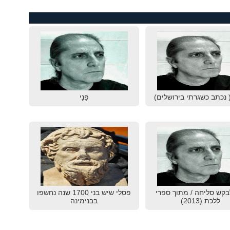
 נכתב כשגרתי בירושלים)
פָּנַי
בקש סליחה / מתוך ספרי
פסלי שיש בני 1700 שנה נחשפו
ללכת (2013)
בבנימינה