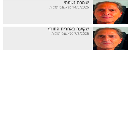
שומרת נשמתי
14/5/2026 פלאשנט תרבות
שקיעה באחרית החורף
7/5/2026 פלאשנט תרבות