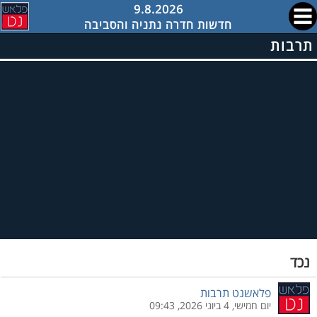
9.8.2026
חדשות חדרה נתניה והסביבה
תרבות
נכד
פלאשנט תרבות
יום חמישי, 4 ביוני 2026, 09:43