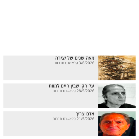
מאה שנים של יצירה
3/6/2026 פלאשנט תרבות
על הקו שבין חיים למוות
28/5/2026 פלאשנט תרבות
אדם צריך
21/5/2026 פלאשנט תרבות