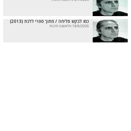
כמו לבקש סליחה / מתוך ספרי ללכת (2013)
18/6/2026 פלאשנט תרבות