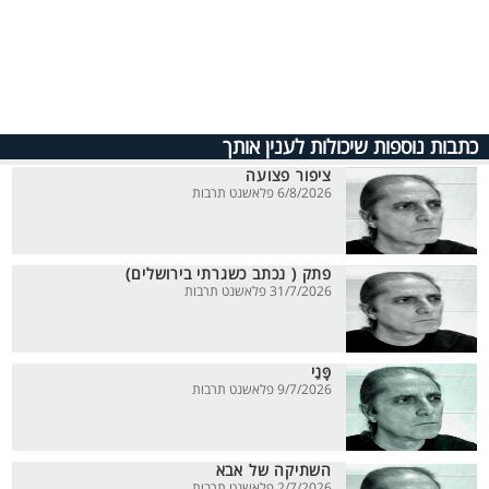
כתבות נוספות שיכולות לענין אותך
ציפור פצועה
6/8/2026 פלאשנט תרבות
פתק ( נכתב כשגרתי בירושלים)
31/7/2026 פלאשנט תרבות
פָּנַי
9/7/2026 פלאשנט תרבות
השתיקה של אבא
2/7/2026 פלאשנט תרבות