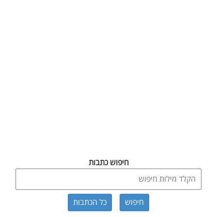
חיפוש כתבות
כל הכתבות