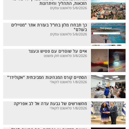
הזכאות, התהליך והיתרונות
5/8/2026 פלאשנט עסקים
כך תבחרו מלון בחו"ל בעזרת אתר "מטיילים
בעולם"
5/8/2026 פלאשנט עסקים
איים על שוטרים עם פטיש ונעצר
3/8/2026 פלאשנט חוק ומשפט
הסתיים קורס המנהיגות הסביבתית "אקולידר"
1/8/2026 פלאשנט לוקאלי
מהשורשים של גבעת עדה אל לב אפריקה
1/8/2026 פלאשנט לוקאלי