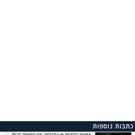
כתבות נוספות
צוואות הדדיות או נפרדות: מה מתאים לכם?