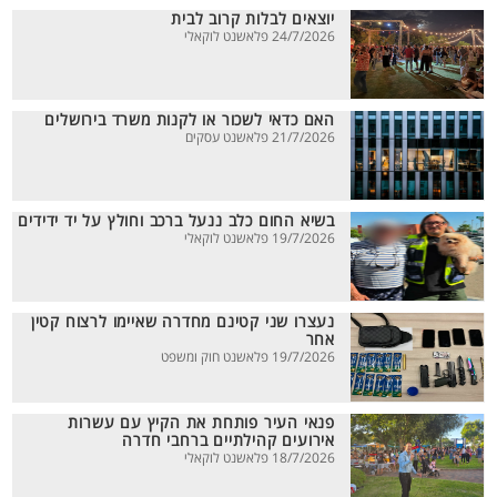
יוצאים לבלות קרוב לבית
24/7/2026 פלאשנט לוקאלי
האם כדאי לשכור או לקנות משרד בירושלים
21/7/2026 פלאשנט עסקים
בשיא החום כלב ננעל ברכב וחולץ על יד ידידים
19/7/2026 פלאשנט לוקאלי
נעצרו שני קטינם מחדרה שאיימו לרצוח קטין
אחר
19/7/2026 פלאשנט חוק ומשפט
פנאי העיר פותחת את הקיץ עם עשרות
אירועים קהילתיים ברחבי חדרה
18/7/2026 פלאשנט לוקאלי