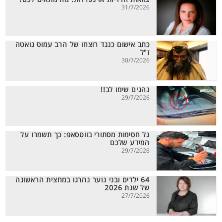
31/7/2026
כתב אישום כנגד רוצחו של הרב עמוס גואטה
ז"ל
30/7/2026
נהגים שימו לב!!
29/7/2026
גל חסימות מסתורי בווטסאפ: כך תשמרו על
המידע שלכם
29/7/2026
64 ילדים ובני נוער נהרגו במחצית הראשונה
של שנת 2026
27/7/2026