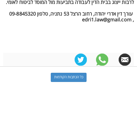
לרבות ייצוג בבית הדין לעבודה בתביעות מול המוסד לביטוח לאומי.
עורך דין אדרי יהודה, רחוב הרצל 53 נתניה, טלפון 09-8845320
, edri1.law@gmail.com
כל הכתבות הקודמות