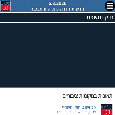
6.8.2026
חדשות חדרה נתניה והסביבה
חוק ומשפט
תאונות במקומות ציבוריים
פלאשנט חוק ומשפט
שבת, 2 במאי 2026, 09:53